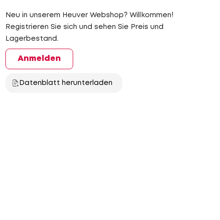
Neu in unserem Heuver Webshop? Willkommen!
Registrieren Sie sich und sehen Sie Preis und
Lagerbestand.
Anmelden
Datenblatt herunterladen