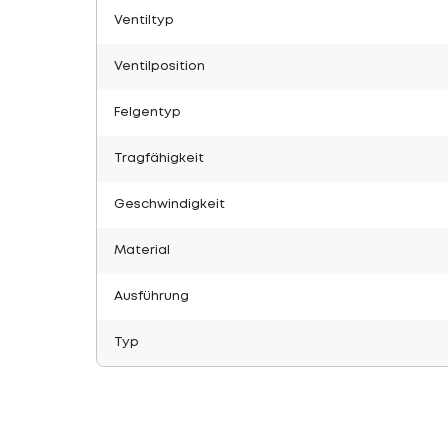
Ventiltyp
Ventilposition
Felgentyp
Tragfähigkeit
Geschwindigkeit
Material
Ausführung
Typ