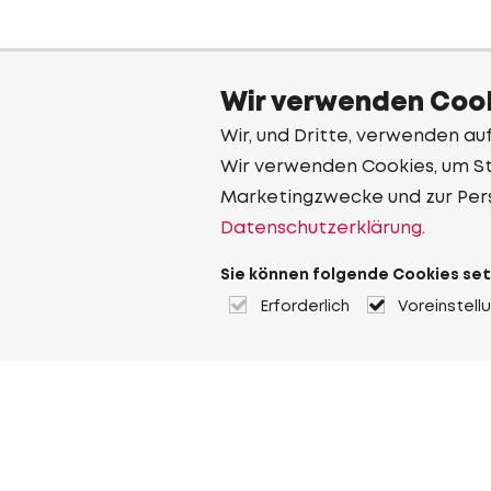
Wir verwenden Cook
Wir, und Dritte, verwenden au
Wir verwenden Cookies, um Sta
Marketingzwecke und zur Per
Datenschutzerklärung.
Sie können folgende Cookies set
Erforderlich
Voreinstell