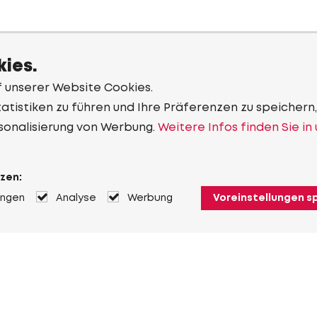
ies.
f unserer Website Cookies.
tistiken zu führen und Ihre Präferenzen zu speichern,
sonalisierung von Werbung.
Weitere Infos finden Sie in
zen:
ungen
Analyse
Werbung
Voreinstellungen s