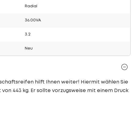
Radial
36.00VA
3.2
Neu
schaftsreifen hilft Ihnen weiter! Hiermit wählen Sie
 von 443 kg. Er sollte vorzugsweise mit einem Druck