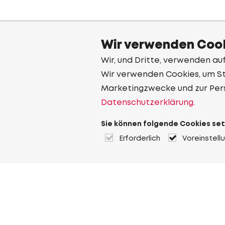
Wir verwenden Cook
Wir, und Dritte, verwenden au
Wir verwenden Cookies, um Sta
Marketingzwecke und zur Per
Datenschutzerklärung.
Sie können folgende Cookies set
Erforderlich
Voreinstell