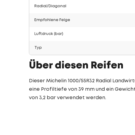
Radial/Diagonal
Empfohlene Felge
Luftdruck (bar)
Typ
Über diesen Reifen
Dieser Michelin 1000/55R32 Radial Landwirt
eine Profiltiefe von 39 mm und ein Gewicht
von 3,2 bar verwendet werden.