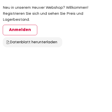
Neu in unserem Heuver Webshop? Willkommen!
Registrieren Sie sich und sehen Sie Preis und
Lagerbestand.
Anmelden
Datenblatt herunterladen