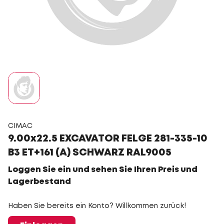
CIMAC
9.00x22.5 EXCAVATOR FELGE 281-335-10
B3 ET+161 (A) SCHWARZ RAL9005
Loggen Sie ein und sehen Sie Ihren Preis und
Lagerbestand
Haben Sie bereits ein Konto? Willkommen zurück!