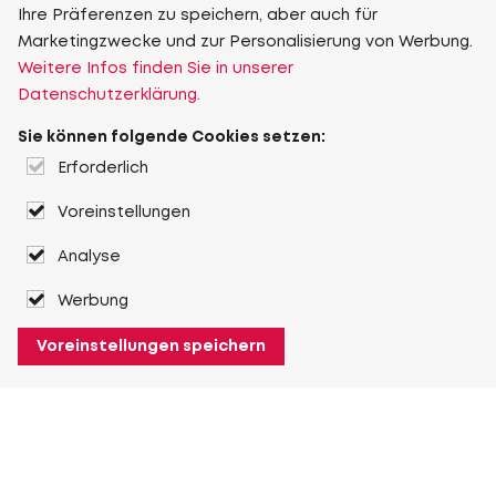
Ihre Präferenzen zu speichern, aber auch für
Marketingzwecke und zur Personalisierung von Werbung.
Weitere Infos finden Sie in unserer
Datenschutzerklärung.
Sie können folgende Cookies setzen:
Erforderlich
Voreinstellungen
Analyse
Werbung
Voreinstellungen speichern