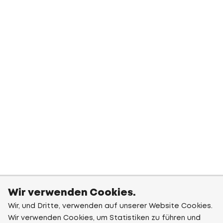
Wir verwenden Cookies.
Wir, und Dritte, verwenden auf unserer Website Cookies.
Wir verwenden Cookies, um Statistiken zu führen und