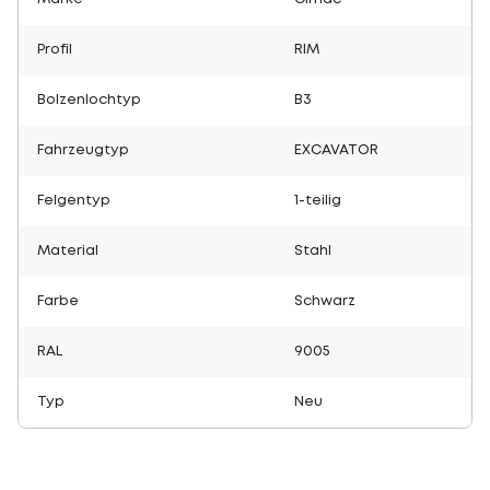
Profil
RIM
Bolzenlochtyp
B3
Fahrzeugtyp
EXCAVATOR
Felgentyp
1-teilig
Material
Stahl
Farbe
Schwarz
RAL
9005
Typ
Neu