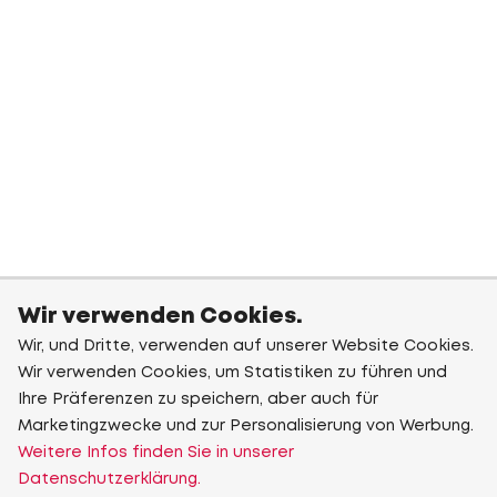
Wir verwenden Cookies.
Wir, und Dritte, verwenden auf unserer Website Cookies.
Wir verwenden Cookies, um Statistiken zu führen und
Ihre Präferenzen zu speichern, aber auch für
Marketingzwecke und zur Personalisierung von Werbung.
Weitere Infos finden Sie in unserer
Datenschutzerklärung.