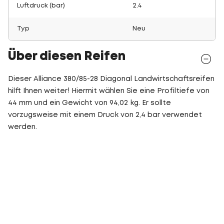
Luftdruck (bar)
2.4
Typ
Neu
Über diesen Reifen
Dieser Alliance 380/85-28 Diagonal Landwirtschaftsreifen
hilft Ihnen weiter! Hiermit wählen Sie eine Profiltiefe von
44 mm und ein Gewicht von 94,02 kg. Er sollte
vorzugsweise mit einem Druck von 2,4 bar verwendet
werden.