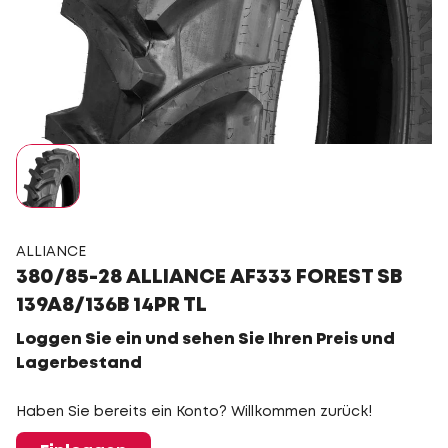
ALLIANCE
380/85-28 ALLIANCE AF333 FOREST SB
139A8/136B 14PR TL
Loggen Sie ein und sehen Sie Ihren Preis und
Lagerbestand
Haben Sie bereits ein Konto? Willkommen zurück!