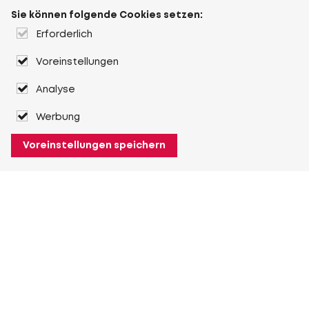
Sie können folgende Cookies setzen:
Erforderlich
Voreinstellungen
Analyse
Werbung
Voreinstellungen speichern
Über Heuver
Heuver