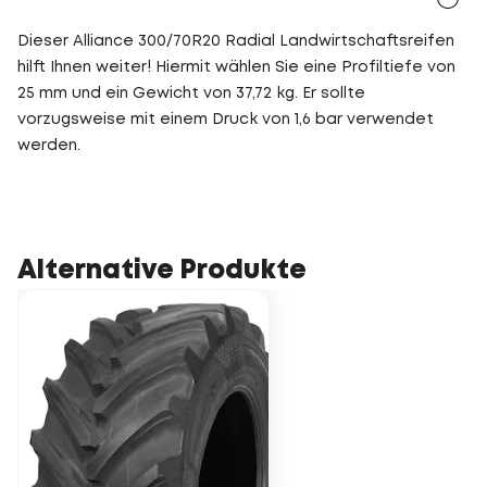
Dieser Alliance 300/70R20 Radial Landwirtschaftsreifen
hilft Ihnen weiter! Hiermit wählen Sie eine Profiltiefe von
25 mm und ein Gewicht von 37,72 kg. Er sollte
vorzugsweise mit einem Druck von 1,6 bar verwendet
werden.
Alternative Produkte