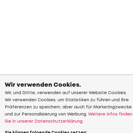
Wir verwenden Cookies.
Wir, und Dritte, verwenden auf unserer Website Cookies.
Wir verwenden Cookies, um Statistiken zu führen und Ihre
Präferenzen zu speichern, aber auch für Marketingzwecke
und zur Personalisierung von Werbung.
Weitere Infos finden
Sie in unserer Datenschutzerklärung.
Sie können folgende Cookies setzen: