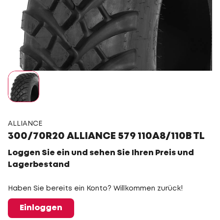
ALLIANCE
300/70R20 ALLIANCE 579 110A8/110B TL
Loggen Sie ein und sehen Sie Ihren Preis und
Lagerbestand
Haben Sie bereits ein Konto? Willkommen zurück!
Einloggen