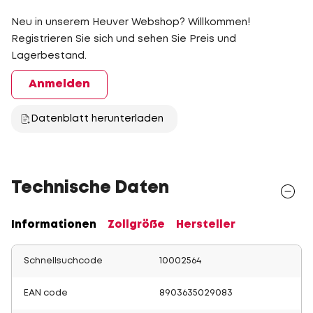
Neu in unserem Heuver Webshop? Willkommen!
Registrieren Sie sich und sehen Sie Preis und
Lagerbestand.
Anmelden
Datenblatt herunterladen
Technische Daten
Informationen
Zollgröße
Hersteller
Schnellsuchcode
10002564
EAN code
8903635029083