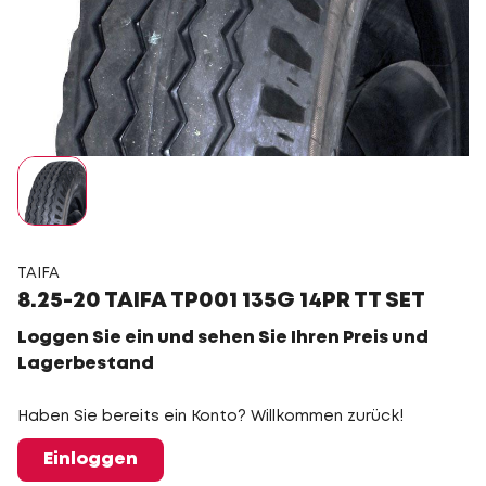
TAIFA
8.25-20 TAIFA TP001 135G 14PR TT SET
Loggen Sie ein und sehen Sie Ihren Preis und
Lagerbestand
Haben Sie bereits ein Konto? Willkommen zurück!
Einloggen