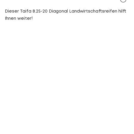
Dieser Taifa 8.25-20 Diagonal Landwirtschaftsreifen hilft
Ihnen weiter!