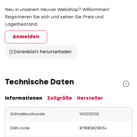
Neu in unserem Heuver Webshop? Willkommen!
Registrieren Sie sich und sehen Sie Preis und
Lagerbestand.
Anmelden
Datenblatt herunterladen
Technische Daten
Informationen
Zollgröße
Hersteller
Schnellsuchcode
10002005
EAN code
8718858218134