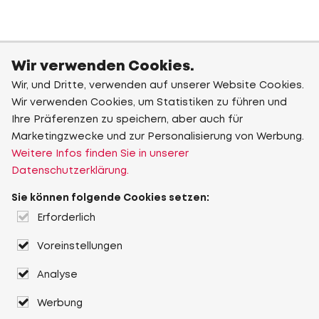
Wir verwenden Cookies.
Wir, und Dritte, verwenden auf unserer Website Cookies.
Wir verwenden Cookies, um Statistiken zu führen und
Ihre Präferenzen zu speichern, aber auch für
Marketingzwecke und zur Personalisierung von Werbung.
Weitere Infos finden Sie in unserer
Datenschutzerklärung.
Sie können folgende Cookies setzen:
Erforderlich
Voreinstellungen
Analyse
Werbung