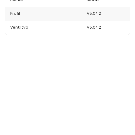
Profil
V3.04.2
Ventiltyp
V3.04.2