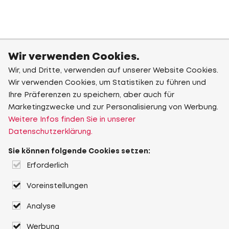
Wir verwenden Cookies.
Wir, und Dritte, verwenden auf unserer Website Cookies.
Wir verwenden Cookies, um Statistiken zu führen und
Ihre Präferenzen zu speichern, aber auch für
Marketingzwecke und zur Personalisierung von Werbung.
Weitere Infos finden Sie in unserer
Datenschutzerklärung.
Sie können folgende Cookies setzen:
Erforderlich
Voreinstellungen
Analyse
Werbung