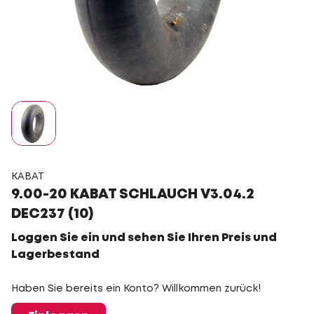
KABAT
9.00-20 KABAT SCHLAUCH V3.04.2
DEC237 (10)
Loggen Sie ein und sehen Sie Ihren Preis und
Lagerbestand
Haben Sie bereits ein Konto? Willkommen zurück!