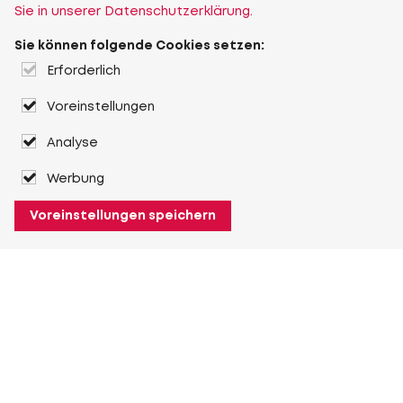
Sie in unserer Datenschutzerklärung.
Sie können folgende Cookies setzen:
Erforderlich
Voreinstellungen
Analyse
Werbung
Voreinstellungen speichern
Über Heuver
Heuver
Geschichte
Mehr Über Heuver