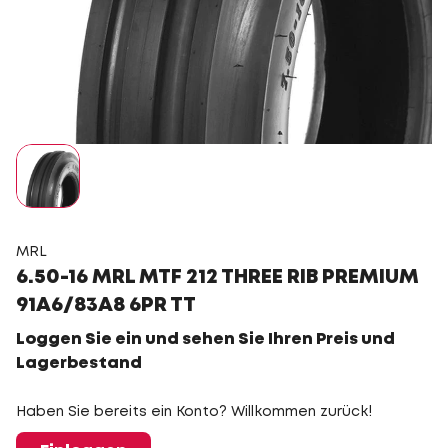
MRL
6.50-16 MRL MTF 212 THREE RIB PREMIUM
91A6/83A8 6PR TT
Loggen Sie ein und sehen Sie Ihren Preis und
Lagerbestand
Haben Sie bereits ein Konto? Willkommen zurück!