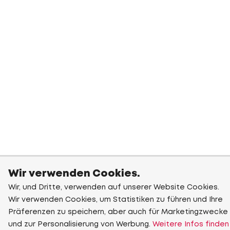
Wir verwenden Cookies.
Wir, und Dritte, verwenden auf unserer Website Cookies.
Wir verwenden Cookies, um Statistiken zu führen und Ihre
Präferenzen zu speichern, aber auch für Marketingzwecke
und zur Personalisierung von Werbung.
Weitere Infos finden