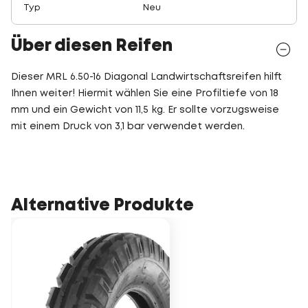
Typ
Neu
Über diesen Reifen
Dieser MRL 6.50-16 Diagonal Landwirtschaftsreifen hilft
Ihnen weiter! Hiermit wählen Sie eine Profiltiefe von 18
mm und ein Gewicht von 11,5 kg. Er sollte vorzugsweise
mit einem Druck von 3,1 bar verwendet werden.
Alternative Produkte