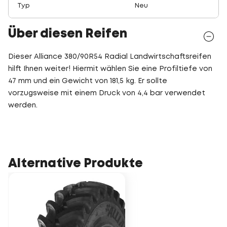
Typ
Neu
Über diesen Reifen
Dieser Alliance 380/90R54 Radial Landwirtschaftsreifen
hilft Ihnen weiter! Hiermit wählen Sie eine Profiltiefe von
47 mm und ein Gewicht von 181,5 kg. Er sollte
vorzugsweise mit einem Druck von 4,4 bar verwendet
werden.
Alternative Produkte