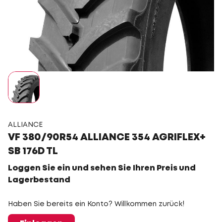
ALLIANCE
VF 380/90R54 ALLIANCE 354 AGRIFLEX+
SB 176D TL
Loggen Sie ein und sehen Sie Ihren Preis und
Lagerbestand
Haben Sie bereits ein Konto? Willkommen zurück!