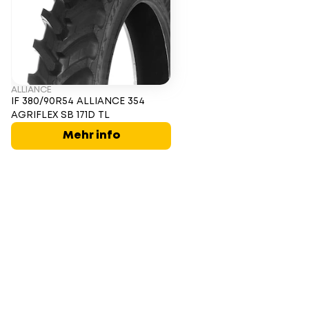
ALLIANCE
IF 380/90R54 ALLIANCE 354
AGRIFLEX SB 171D TL
Mehr info