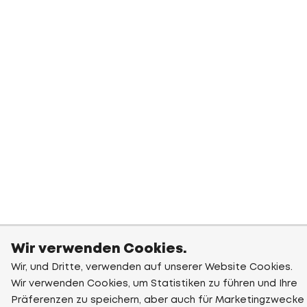
Wir verwenden Cookies.
Wir, und Dritte, verwenden auf unserer Website Cookies.
Wir verwenden Cookies, um Statistiken zu führen und Ihre
Präferenzen zu speichern, aber auch für Marketingzwecke