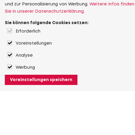
und zur Personalisierung von Werbung.
Weitere Infos finden
Sie in unserer Datenschutzerklärung.
Sie können folgende Cookies setzen:
Erforderlich
Voreinstellungen
Analyse
Werbung
Voreinstellungen speichern
Über Heuver
Heuver
Geschichte