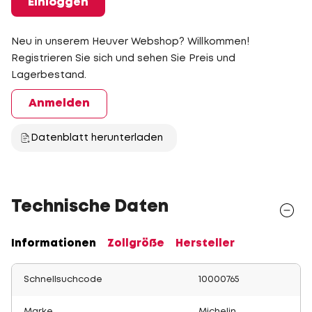
Einloggen
Neu in unserem Heuver Webshop? Willkommen!
Registrieren Sie sich und sehen Sie Preis und
Lagerbestand.
Anmelden
Datenblatt herunterladen
Technische Daten
Informationen
Zollgröße
Hersteller
Schnellsuchcode
10000765
Marke
Michelin