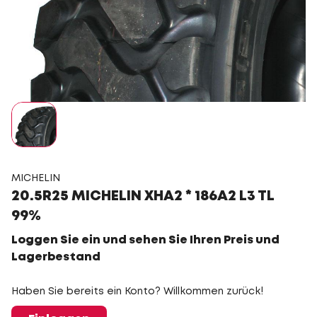
MICHELIN
20.5R25 MICHELIN XHA2 * 186A2 L3 TL
99%
Loggen Sie ein und sehen Sie Ihren Preis und
Lagerbestand
Haben Sie bereits ein Konto? Willkommen zurück!