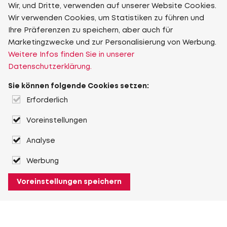
Wir, und Dritte, verwenden auf unserer Website Cookies.
Wir verwenden Cookies, um Statistiken zu führen und
Ihre Präferenzen zu speichern, aber auch für
Marketingzwecke und zur Personalisierung von Werbung.
Weitere Infos finden Sie in unserer
Datenschutzerklärung.
Sie können folgende Cookies setzen:
Erforderlich
Voreinstellungen
Analyse
Werbung
Voreinstellungen speichern