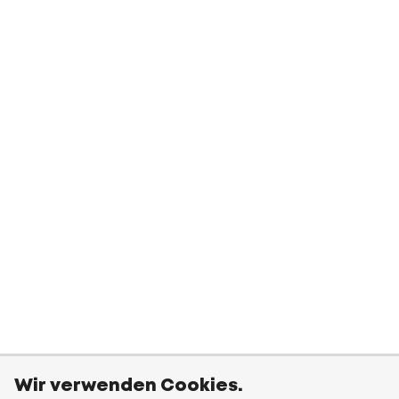
Wir verwenden Cookies.