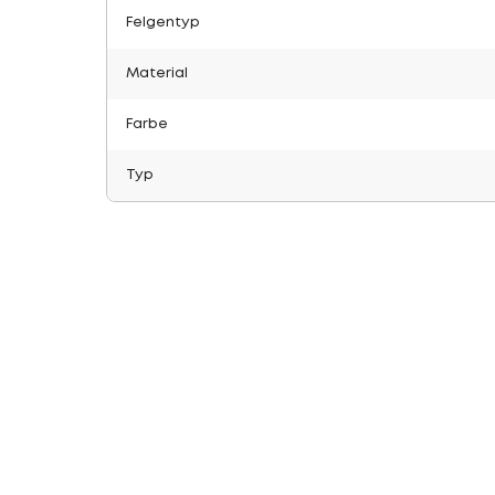
Felgentyp
Material
Farbe
Typ