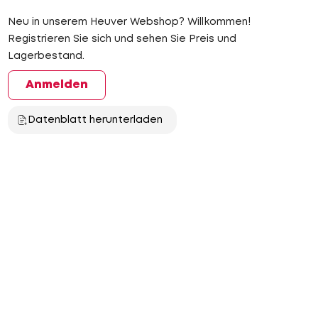
Neu in unserem Heuver Webshop? Willkommen!
Registrieren Sie sich und sehen Sie Preis und
Lagerbestand.
Anmelden
Datenblatt herunterladen