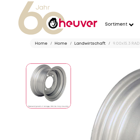
Sortiment
Home
Home
Landwirtschaft
9.00x15.3 RAD 