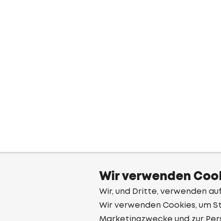
Wir verwenden Cook
Wir, und Dritte, verwenden au
Wir verwenden Cookies, um Sta
Marketingzwecke und zur Per