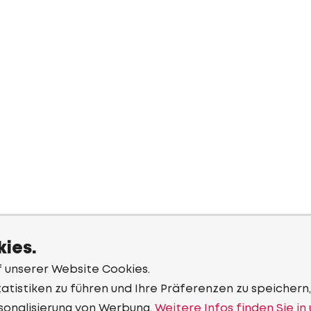
ies.
f unserer Website Cookies.
tistiken zu führen und Ihre Präferenzen zu speichern,
sonalisierung von Werbung.
Weitere Infos finden Sie in