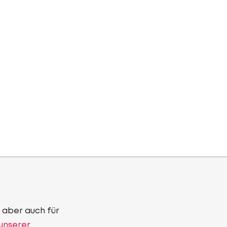
 aber auch für
 unserer