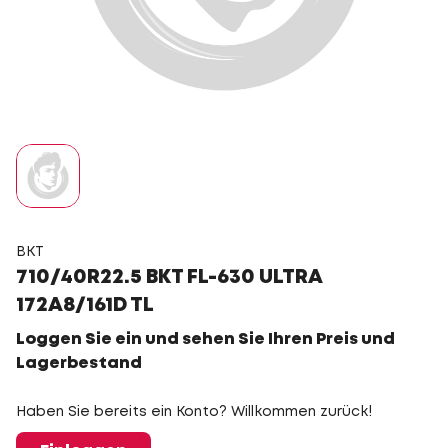
BKT
710/40R22.5 BKT FL-630 ULTRA
172A8/161D TL
Loggen Sie ein und sehen Sie Ihren Preis und
Lagerbestand
Haben Sie bereits ein Konto? Willkommen zurück!