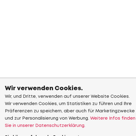
Wir verwenden Cookies.
Wir, und Dritte, verwenden auf unserer Website Cookies.
Wir verwenden Cookies, um Statistiken zu führen und Ihre
Präferenzen zu speichern, aber auch für Marketingzwecke
und zur Personalisierung von Werbung.
Weitere Infos finden
Sie in unserer Datenschutzerklärung.