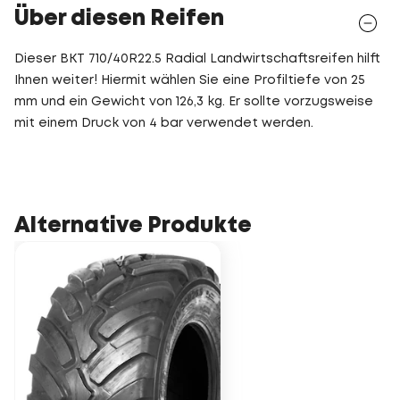
Über diesen Reifen
Dieser BKT 710/40R22.5 Radial Landwirtschaftsreifen hilft
Ihnen weiter! Hiermit wählen Sie eine Profiltiefe von 25
mm und ein Gewicht von 126,3 kg. Er sollte vorzugsweise
mit einem Druck von 4 bar verwendet werden.
Alternative Produkte