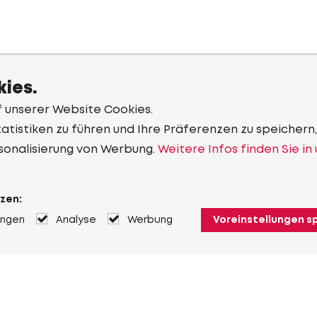
ies.
f unserer Website Cookies.
tistiken zu führen und Ihre Präferenzen zu speichern,
sonalisierung von Werbung.
Weitere Infos finden Sie in
zen:
ungen
Analyse
Werbung
Voreinstellungen s