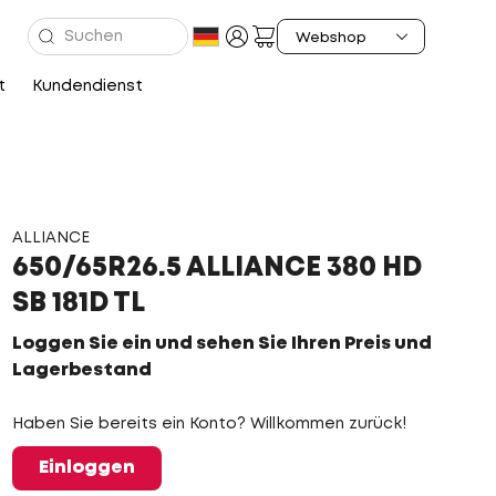
t
Kundendienst
ALLIANCE
650/65R26.5 ALLIANCE 380 HD
SB 181D TL
Loggen Sie ein und sehen Sie Ihren Preis und
Lagerbestand
Haben Sie bereits ein Konto? Willkommen zurück!
Einloggen