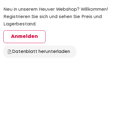
Neu in unserem Heuver Webshop? Willkommen!
Registrieren Sie sich und sehen Sie Preis und
Lagerbestand.
Anmelden
Datenblatt herunterladen