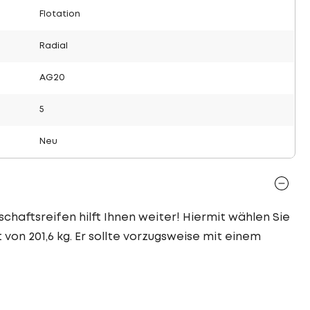
Flotation
Radial
AG20
5
Neu
schaftsreifen hilft Ihnen weiter! Hiermit wählen Sie
 von 201,6 kg. Er sollte vorzugsweise mit einem