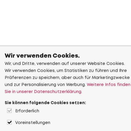
Wir verwenden Cookies.
Wir, und Dritte, verwenden auf unserer Website Cookies.
Wir verwenden Cookies, um Statistiken zu führen und Ihre
Präferenzen zu speichern, aber auch für Marketingzwecke
und zur Personalisierung von Werbung.
Weitere Infos finden
Sie in unserer Datenschutzerklärung.
Sie können folgende Cookies setzen:
Erforderlich
Voreinstellungen