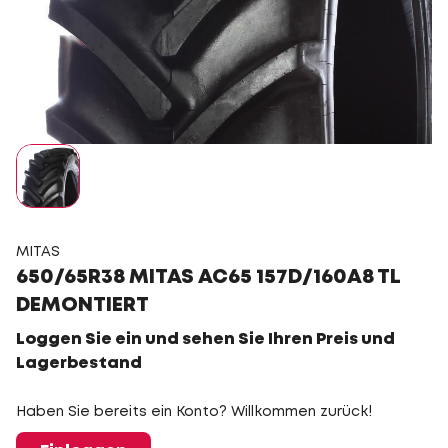
MITAS
650/65R38 MITAS AC65 157D/160A8 TL
DEMONTIERT
Loggen Sie ein und sehen Sie Ihren Preis und
Lagerbestand
Haben Sie bereits ein Konto? Willkommen zurück!