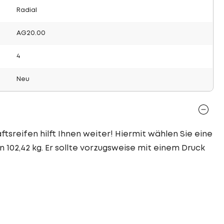
Radial
AG20.00
4
Neu
tsreifen hilft Ihnen weiter! Hiermit wählen Sie eine
n 102,42 kg. Er sollte vorzugsweise mit einem Druck