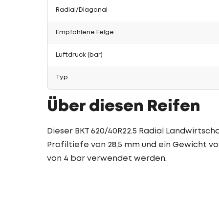
Radial/Diagonal
Empfohlene Felge
Luftdruck (bar)
Typ
Über diesen Reifen
Dieser BKT 620/40R22.5 Radial Landwirtschaf
Profiltiefe von 28,5 mm und ein Gewicht vo
von 4 bar verwendet werden.