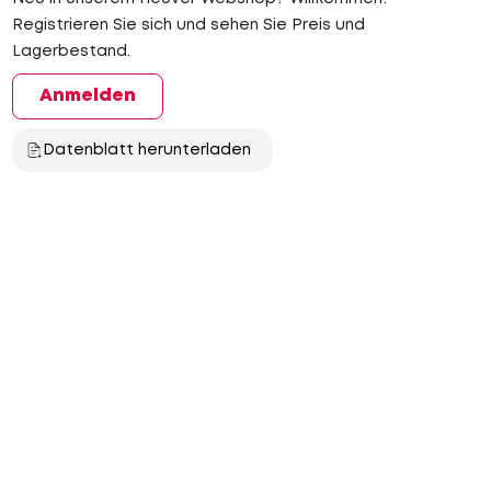
Registrieren Sie sich und sehen Sie Preis und
Lagerbestand.
Anmelden
Datenblatt herunterladen