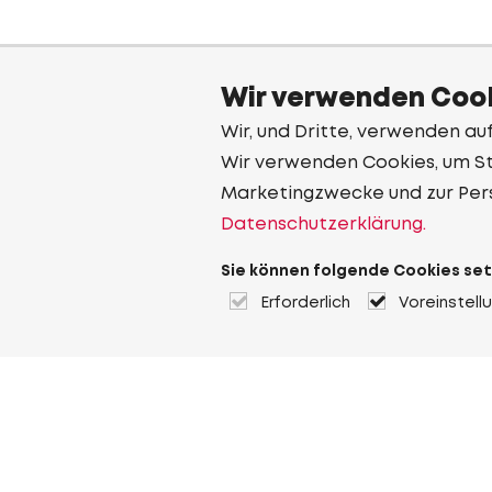
Wir verwenden Cook
Wir, und Dritte, verwenden au
Wir verwenden Cookies, um Sta
Marketingzwecke und zur Per
Datenschutzerklärung.
Sie können folgende Cookies set
Erforderlich
Voreinstell