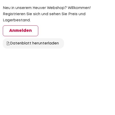
Neu in unserem Heuver Webshop? Willkommen!
Registrieren Sie sich und sehen Sie Preis und
Lagerbestand.
Anmelden
Datenblatt herunterladen