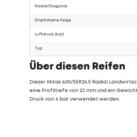
Radial/Diagonal
Empfohlene Felge
Luftdruck (bar)
Typ
Über diesen Reifen
Dieser Mitas 600/55R26.5 Radial Landwirtsc
eine Profiltiefe von 23 mm und ein Gewicht
Druck von 4 bar verwendet werden.