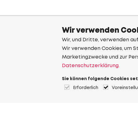
Wir verwenden Cook
Wir, und Dritte, verwenden au
Wir verwenden Cookies, um Sta
Marketingzwecke und zur Per
Datenschutzerklärung.
Sie können folgende Cookies set
Erforderlich
Voreinstell