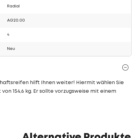
Radial
AG20.00
4
Neu
haftsreifen hilft Ihnen weiter! Hiermit wählen Sie
 von 154,6 kg. Er sollte vorzugsweise mit einem
Alternative Produkte