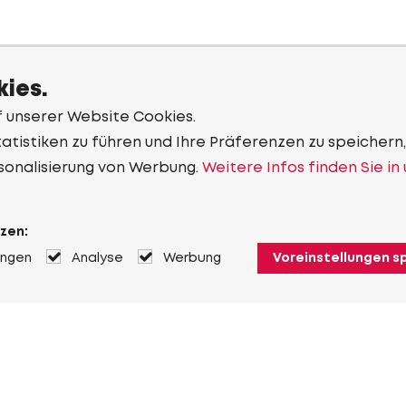
ies.
f unserer Website Cookies.
tistiken zu führen und Ihre Präferenzen zu speichern,
sonalisierung von Werbung.
Weitere Infos finden Sie in
zen:
ungen
Analyse
Werbung
Voreinstellungen s