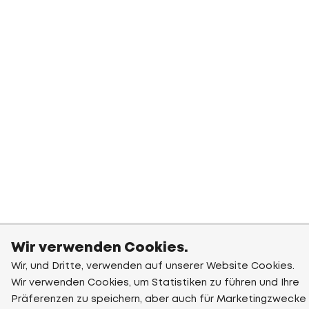
Wir verwenden Cookies.
Wir, und Dritte, verwenden auf unserer Website Cookies.
Wir verwenden Cookies, um Statistiken zu führen und Ihre
Präferenzen zu speichern, aber auch für Marketingzwecke