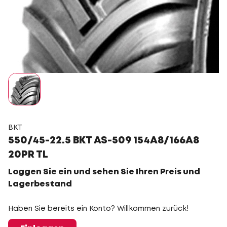
BKT
550/45-22.5 BKT AS-509 154A8/166A8
20PR TL
Loggen Sie ein und sehen Sie Ihren Preis und
Lagerbestand
Haben Sie bereits ein Konto? Willkommen zurück!