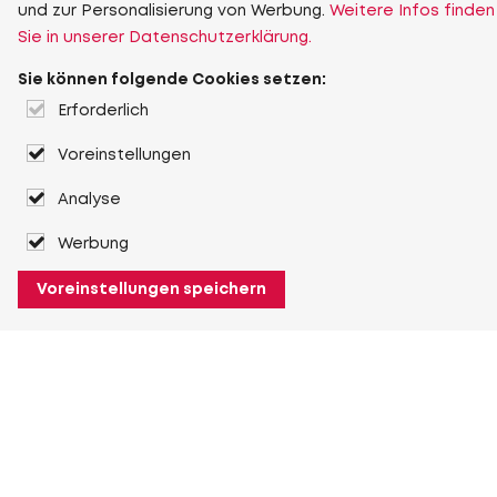
und zur Personalisierung von Werbung.
Weitere Infos finden
Sie in unserer Datenschutzerklärung.
Sie können folgende Cookies setzen:
Erforderlich
Voreinstellungen
Analyse
Werbung
Voreinstellungen speichern
Über Heuver
Heuver
Geschichte
Mehr Über Heuver