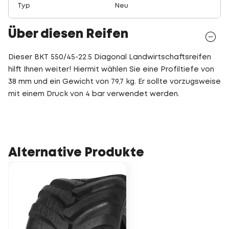
Typ
Neu
Über diesen Reifen
Dieser BKT 550/45-22.5 Diagonal Landwirtschaftsreifen
hilft Ihnen weiter! Hiermit wählen Sie eine Profiltiefe von
38 mm und ein Gewicht von 79,7 kg. Er sollte vorzugsweise
mit einem Druck von 4 bar verwendet werden.
Alternative Produkte