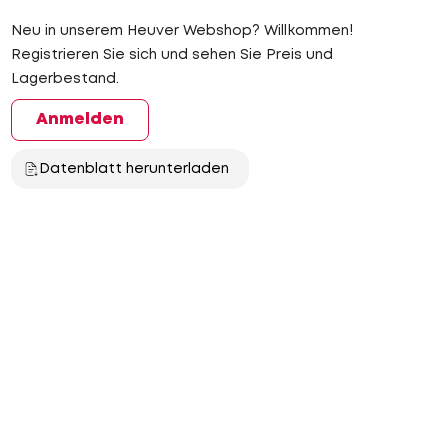
Neu in unserem Heuver Webshop? Willkommen!
Registrieren Sie sich und sehen Sie Preis und
Lagerbestand.
Anmelden
Datenblatt herunterladen