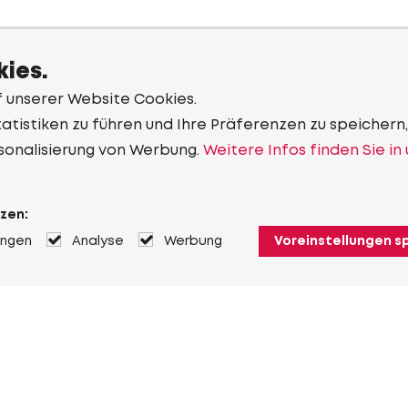
ies.
f unserer Website Cookies.
tistiken zu führen und Ihre Präferenzen zu speichern,
sonalisierung von Werbung.
Weitere Infos finden Sie in
zen:
ungen
Analyse
Werbung
Voreinstellungen s