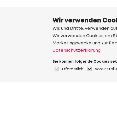
Wir verwenden Cook
Wir, und Dritte, verwenden au
Wir verwenden Cookies, um Sta
Marketingzwecke und zur Per
Datenschutzerklärung.
Sie können folgende Cookies set
Erforderlich
Voreinstell