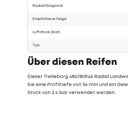
Radial/Diagonal
Empfohlene Felge
Luftdruck (bar)
Typ
Über diesen Reifen
Dieser Trelleborg 480/80R46 Radial Landwir
Sie eine Profiltiefe von 56 mm und ein Gewi
Druck von 2,4 bar verwendet werden.