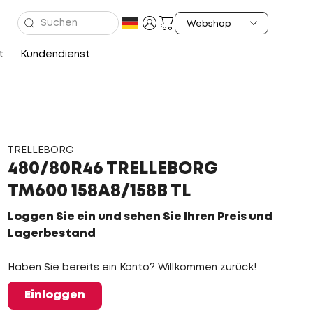
t
Kundendienst
TRELLEBORG
480/80R46 TRELLEBORG
TM600 158A8/158B TL
Loggen Sie ein und sehen Sie Ihren Preis und
Lagerbestand
Haben Sie bereits ein Konto? Willkommen zurück!
Einloggen