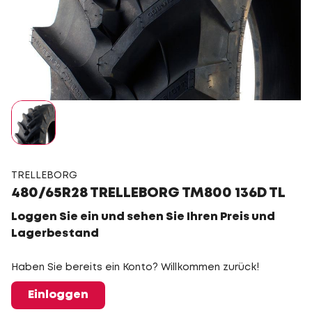
TRELLEBORG
480/65R28 TRELLEBORG TM800 136D TL
Loggen Sie ein und sehen Sie Ihren Preis und
Lagerbestand
Haben Sie bereits ein Konto? Willkommen zurück!
Einloggen