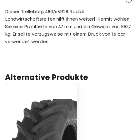
Dieser Trelleborg 480/65R28 Radial
Landwirtschaftsreifen hilft Ihnen weiter! Hiermit wählen
Sie eine Profiltiefe von 47 mm und ein Gewicht von 100,7
kg. Er sollte vorzugsweise mit einem Druck von 1,6 bar
verwendet werden.
Alternative Produkte