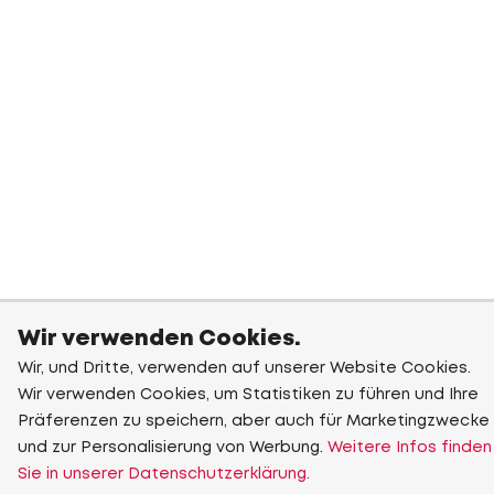
Wir verwenden Cookies.
Wir, und Dritte, verwenden auf unserer Website Cookies.
Wir verwenden Cookies, um Statistiken zu führen und Ihre
Präferenzen zu speichern, aber auch für Marketingzwecke
und zur Personalisierung von Werbung.
Weitere Infos finden
Sie in unserer Datenschutzerklärung.