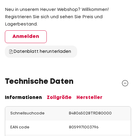
Neu in unserem Heuver Webshop? Willkommen!
Registrieren Sie sich und sehen Sie Preis und
Lagerbestand.
Anmelden
Datenblatt herunterladen
Technische Daten
Informationen
Zollgröße
Hersteller
Schnellsuchcode
B48065028TRD80000
EAN code
8059971003796