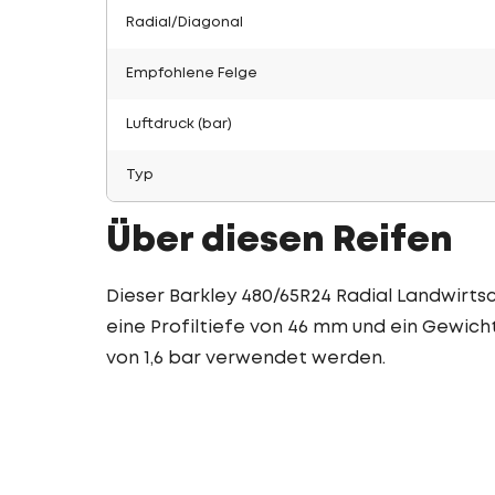
Radial/Diagonal
Empfohlene Felge
Luftdruck (bar)
Typ
Über diesen Reifen
Dieser Barkley 480/65R24 Radial Landwirtsc
eine Profiltiefe von 46 mm und ein Gewicht
von 1,6 bar verwendet werden.