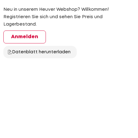
Neu in unserem Heuver Webshop? Willkommen!
Registrieren Sie sich und sehen Sie Preis und
Lagerbestand.
Anmelden
Datenblatt herunterladen