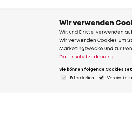
Wir verwenden Cook
Wir, und Dritte, verwenden au
Wir verwenden Cookies, um Sta
Marketingzwecke und zur Per
Datenschutzerklärung.
Sie können folgende Cookies set
Erforderlich
Voreinstell