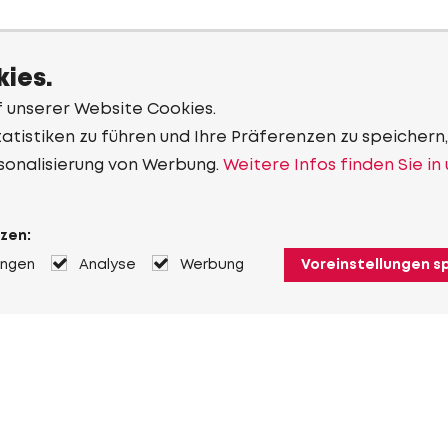
ies.
f unserer Website Cookies.
tistiken zu führen und Ihre Präferenzen zu speichern,
sonalisierung von Werbung.
Weitere Infos finden Sie in
zen:
ungen
Analyse
Werbung
Voreinstellungen s