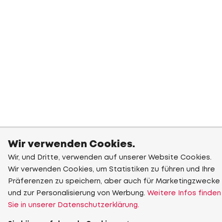
Wir verwenden Cookies.
Wir, und Dritte, verwenden auf unserer Website Cookies.
Wir verwenden Cookies, um Statistiken zu führen und Ihre
Präferenzen zu speichern, aber auch für Marketingzwecke
und zur Personalisierung von Werbung.
Weitere Infos finden
Sie in unserer Datenschutzerklärung.