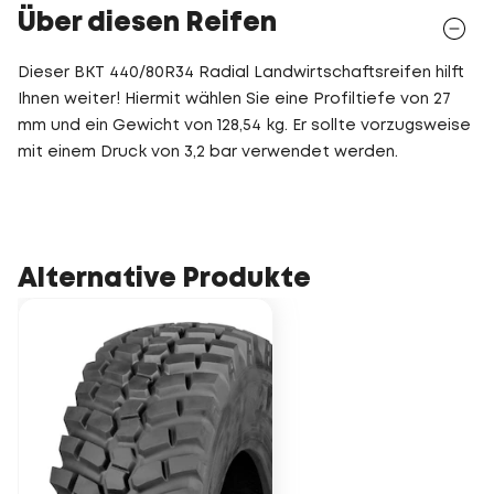
Über diesen Reifen
Dieser BKT 440/80R34 Radial Landwirtschaftsreifen hilft
Ihnen weiter! Hiermit wählen Sie eine Profiltiefe von 27
mm und ein Gewicht von 128,54 kg. Er sollte vorzugsweise
mit einem Druck von 3,2 bar verwendet werden.
Alternative Produkte