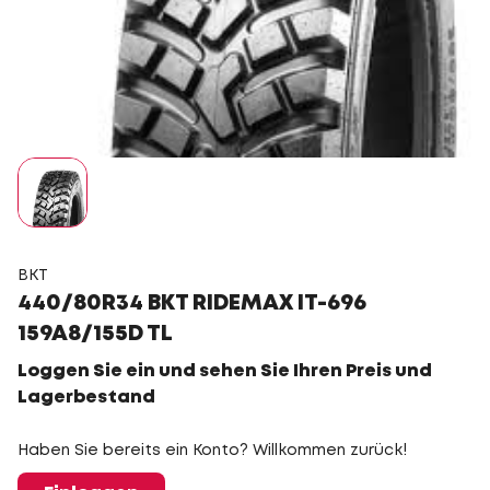
BKT
440/80R34 BKT RIDEMAX IT-696
159A8/155D TL
Loggen Sie ein und sehen Sie Ihren Preis und
Lagerbestand
Haben Sie bereits ein Konto? Willkommen zurück!