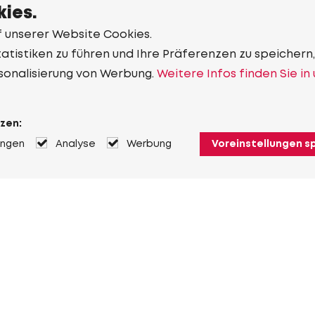
ies.
f unserer Website Cookies.
tistiken zu führen und Ihre Präferenzen zu speichern,
sonalisierung von Werbung.
Weitere Infos finden Sie in
zen:
ungen
Analyse
Werbung
Voreinstellungen s