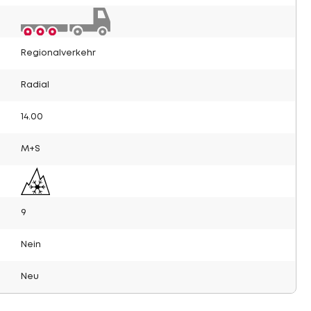
Regionalverkehr
Radial
14.00
M+S
9
Nein
Neu