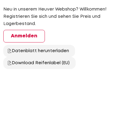
Neu in unserem Heuver Webshop? Willkommen!
Registrieren Sie sich und sehen Sie Preis und
Lagerbestand.
Anmelden
Datenblatt herunterladen
Download Reifenlabel (EU)