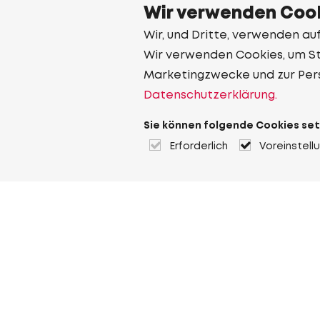
Wir verwenden Cook
Wir, und Dritte, verwenden au
Wir verwenden Cookies, um Sta
Marketingzwecke und zur Per
Datenschutzerklärung.
Sie können folgende Cookies set
Erforderlich
Voreinstell
Über Heuver