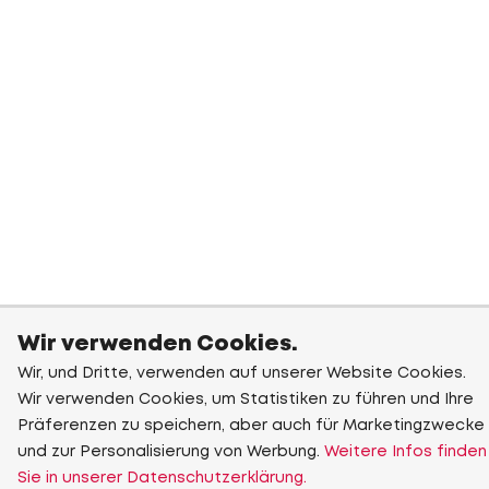
Wir verwenden Cookies.
Wir, und Dritte, verwenden auf unserer Website Cookies.
Wir verwenden Cookies, um Statistiken zu führen und Ihre
Präferenzen zu speichern, aber auch für Marketingzwecke
und zur Personalisierung von Werbung.
Weitere Infos finden
Sie in unserer Datenschutzerklärung.