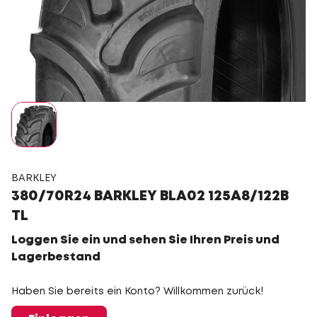
BARKLEY
380/70R24 BARKLEY BLA02 125A8/122B
TL
Loggen Sie ein und sehen Sie Ihren Preis und
Lagerbestand
Haben Sie bereits ein Konto? Willkommen zurück!