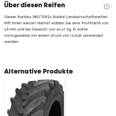
Über diesen Reifen
Dieser Barkley 380/70R24 Radial Landwirtschaftsreifen
hilft Ihnen weiter! Hiermit wählen Sie eine Profiltiefe von
43 mm und ein Gewicht von 66,47 kg. Er sollte
vorzugsweise mit einem Druck von 1,6 bar verwendet
werden.
Alternative Produkte