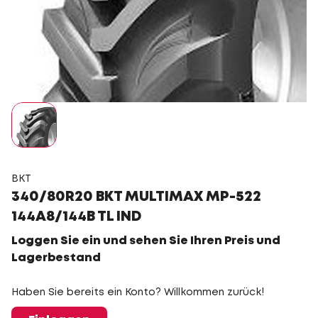
BKT
340/80R20 BKT MULTIMAX MP-522
144A8/144B TL IND
Loggen Sie ein und sehen Sie Ihren Preis und
Lagerbestand
Haben Sie bereits ein Konto? Willkommen zurück!