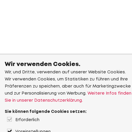
Wir verwenden Cookies.
Wir, und Dritte, verwenden auf unserer Website Cookies.
Wir verwenden Cookies, um Statistiken zu führen und Ihre
Präferenzen zu speichern, aber auch für Marketingzwecke
und zur Personalisierung von Werbung.
Weitere Infos finden
Sie in unserer Datenschutzerklärung.
Sie können folgende Cookies setzen:
Erforderlich
Voreinstellungen