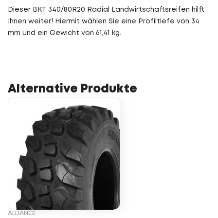
Dieser BKT 340/80R20 Radial Landwirtschaftsreifen hilft
Ihnen weiter! Hiermit wählen Sie eine Profiltiefe von 34
mm und ein Gewicht von 61,41 kg.
Alternative Produkte
ALLIANCE