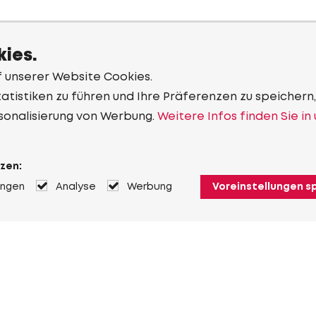
ies.
f unserer Website Cookies.
tistiken zu führen und Ihre Präferenzen zu speichern,
sonalisierung von Werbung.
Weitere Infos finden Sie in
zen:
ungen
Analyse
Werbung
Voreinstellungen s