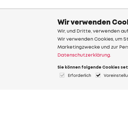
Wir verwenden Cook
Wir, und Dritte, verwenden au
Wir verwenden Cookies, um Sta
Marketingzwecke und zur Per
Datenschutzerklärung.
Sie können folgende Cookies set
Erforderlich
Voreinstell