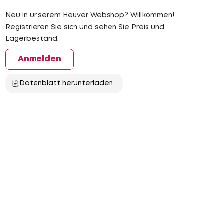
Neu in unserem Heuver Webshop? Willkommen!
Registrieren Sie sich und sehen Sie Preis und
Lagerbestand.
Anmelden
Datenblatt herunterladen