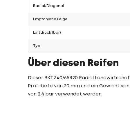
Radial/Diagonal
Empfohlene Felge
Luftdruck (bar)
Typ
Über diesen Reifen
Dieser BKT 340/65R20 Radial Landwirtschaft
Profiltiefe von 30 mm und ein Gewicht von 
von 2,4 bar verwendet werden.