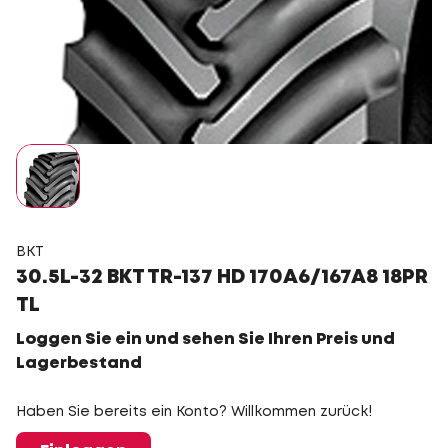
BKT
30.5L-32 BKT TR-137 HD 170A6/167A8 18PR
TL
Loggen Sie ein und sehen Sie Ihren Preis und
Lagerbestand
Haben Sie bereits ein Konto? Willkommen zurück!