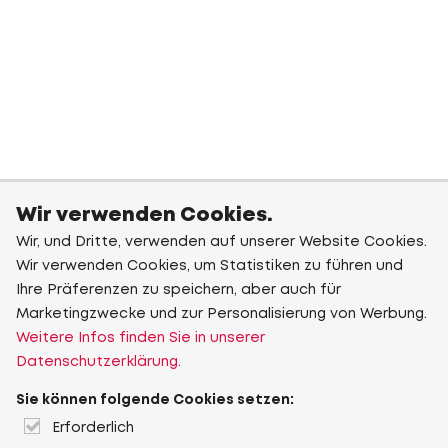
Wir verwenden Cookies.
Wir, und Dritte, verwenden auf unserer Website Cookies.
Wir verwenden Cookies, um Statistiken zu führen und
Ihre Präferenzen zu speichern, aber auch für
Marketingzwecke und zur Personalisierung von Werbung.
Weitere Infos finden Sie in unserer
Datenschutzerklärung.
Sie können folgende Cookies setzen:
Erforderlich