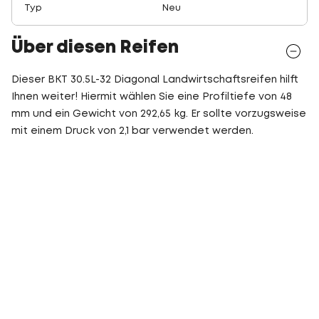
Typ
Neu
Über diesen Reifen
Dieser BKT 30.5L-32 Diagonal Landwirtschaftsreifen hilft
Ihnen weiter! Hiermit wählen Sie eine Profiltiefe von 48
mm und ein Gewicht von 292,65 kg. Er sollte vorzugsweise
mit einem Druck von 2,1 bar verwendet werden.