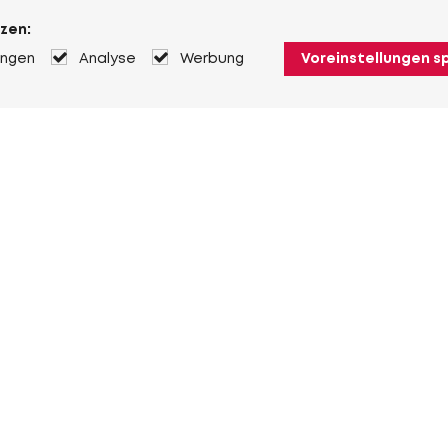
zen:
ungen
Analyse
Werbung
Voreinstellungen s