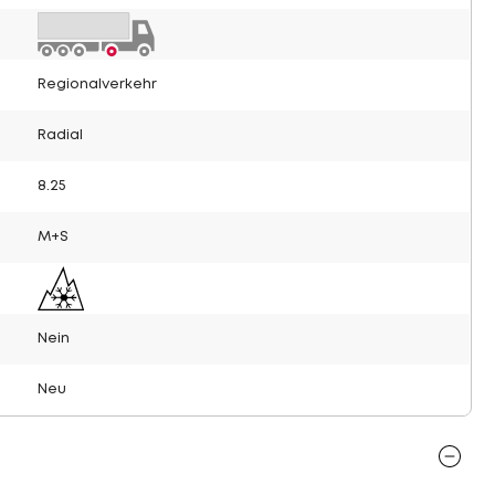
Regionalverkehr
Radial
8.25
M+S
Nein
Neu