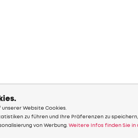
ies.
f unserer Website Cookies.
tistiken zu führen und Ihre Präferenzen zu speichern,
sonalisierung von Werbung.
Weitere Infos finden Sie in