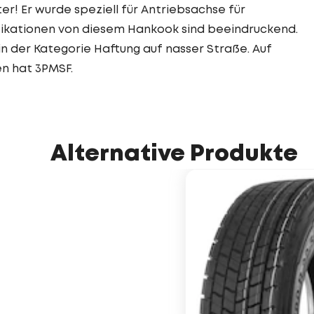
er! Er wurde speziell für Antriebsachse für
ifikationen von diesem Hankook sind beeindruckend.
in der Kategorie Haftung auf nasser Straße. Auf
en hat 3PMSF.
Alternative Produkte