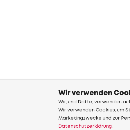
Wir verwenden Cook
Wir, und Dritte, verwenden au
Wir verwenden Cookies, um Sta
Marketingzwecke und zur Per
Datenschutzerklärung.