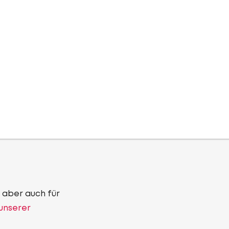
 aber auch für
 unserer