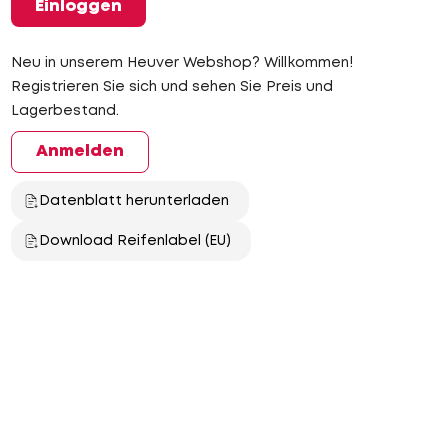
Einloggen
Neu in unserem Heuver Webshop? Willkommen!
Registrieren Sie sich und sehen Sie Preis und
Lagerbestand.
Anmelden
Datenblatt herunterladen
Download Reifenlabel (EU)