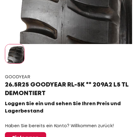
GOODYEAR
26.5R25 GOODYEAR RL-5K ** 209A2 L5 TL
DEMONTIERT
Loggen Sie ein und sehen Sie Ihren Preis und
Lagerbestand
Haben Sie bereits ein Konto? Willkommen zurück!