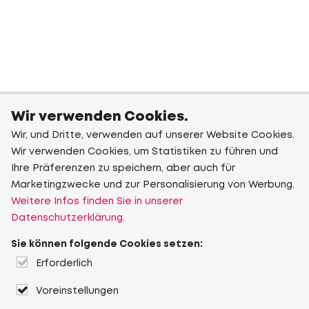
Wir verwenden Cookies.
Wir, und Dritte, verwenden auf unserer Website Cookies.
Wir verwenden Cookies, um Statistiken zu führen und
Ihre Präferenzen zu speichern, aber auch für
Marketingzwecke und zur Personalisierung von Werbung.
Weitere Infos finden Sie in unserer
Datenschutzerklärung.
Sie können folgende Cookies setzen:
Erforderlich
Voreinstellungen