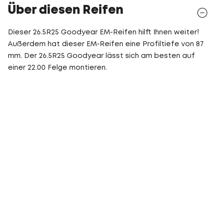
Über diesen Reifen
Dieser 26.5R25 Goodyear EM-Reifen hilft Ihnen weiter!
Außerdem hat dieser EM-Reifen eine Profiltiefe von 87
mm. Der 26.5R25 Goodyear lässt sich am besten auf
einer 22.00 Felge montieren.