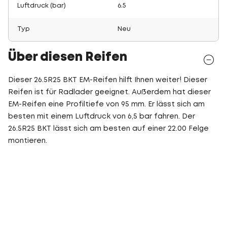
Luftdruck (bar)
6.5
Typ
Neu
Über diesen Reifen
Dieser 26.5R25 BKT EM-Reifen hilft Ihnen weiter! Dieser
Reifen ist für Radlader geeignet. Außerdem hat dieser
EM-Reifen eine Profiltiefe von 95 mm. Er lässt sich am
besten mit einem Luftdruck von 6,5 bar fahren. Der
26.5R25 BKT lässt sich am besten auf einer 22.00 Felge
montieren.