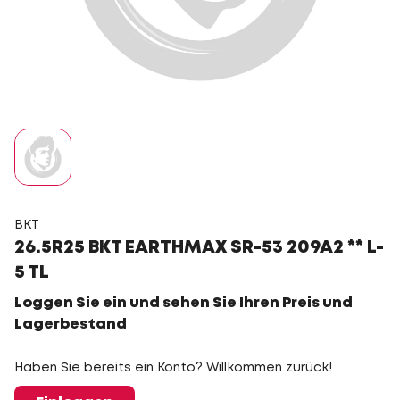
BKT
26.5R25 BKT EARTHMAX SR-53 209A2 ** L-
5 TL
Loggen Sie ein und sehen Sie Ihren Preis und
Lagerbestand
Haben Sie bereits ein Konto? Willkommen zurück!