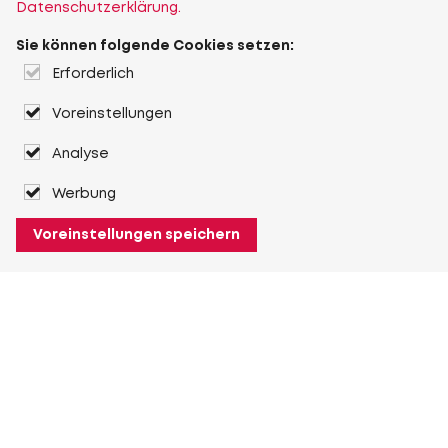
Datenschutzerklärung.
Sie können folgende Cookies setzen:
Erforderlich
Voreinstellungen
Analyse
Werbung
Voreinstellungen speichern
Über Heuver