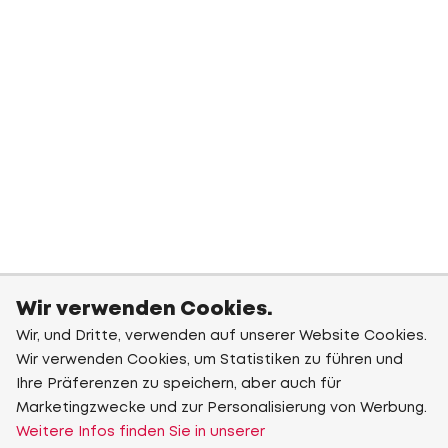
Wir verwenden Cookies.
Wir, und Dritte, verwenden auf unserer Website Cookies.
Wir verwenden Cookies, um Statistiken zu führen und
Ihre Präferenzen zu speichern, aber auch für
Marketingzwecke und zur Personalisierung von Werbung.
Weitere Infos finden Sie in unserer