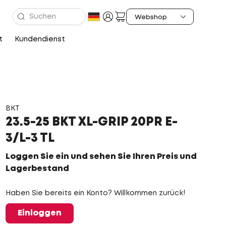
t
Kundendienst
BKT
23.5-25 BKT XL-GRIP 20PR E-
3/L-3 TL
Loggen Sie ein und sehen Sie Ihren Preis und
Lagerbestand
Haben Sie bereits ein Konto? Willkommen zurück!
Einloggen