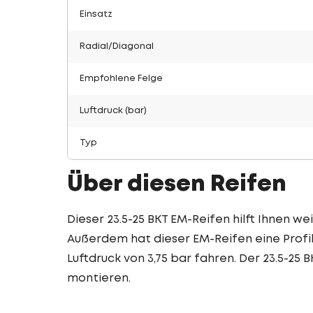
Einsatz
Radial/Diagonal
Empfohlene Felge
Luftdruck (bar)
Typ
Über diesen Reifen
Dieser 23.5-25 BKT EM-Reifen hilft Ihnen wei
Außerdem hat dieser EM-Reifen eine Profil
Luftdruck von 3,75 bar fahren. Der 23.5-25 
montieren.