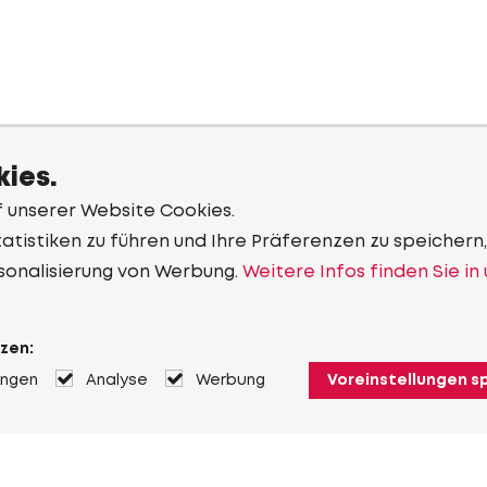
ies.
f unserer Website Cookies.
tistiken zu führen und Ihre Präferenzen zu speichern,
sonalisierung von Werbung.
Weitere Infos finden Sie in
zen:
ungen
Analyse
Werbung
Voreinstellungen s