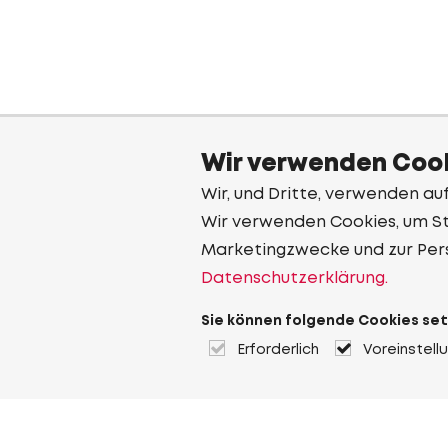
Wir verwenden Cook
Wir, und Dritte, verwenden au
Wir verwenden Cookies, um Sta
Marketingzwecke und zur Per
Datenschutzerklärung.
Sie können folgende Cookies set
Erforderlich
Voreinstell