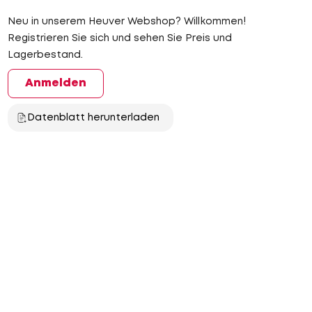
Neu in unserem Heuver Webshop? Willkommen!
Registrieren Sie sich und sehen Sie Preis und
Lagerbestand.
Anmelden
Datenblatt herunterladen