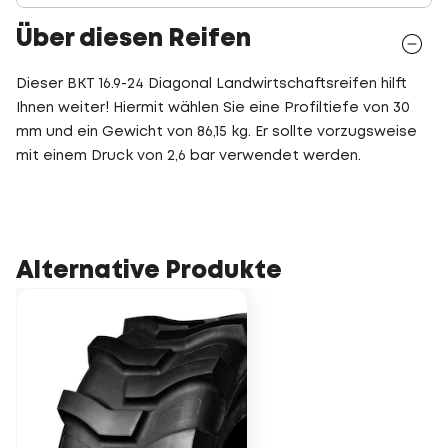
Über diesen Reifen
Dieser BKT 16.9-24 Diagonal Landwirtschaftsreifen hilft
Ihnen weiter! Hiermit wählen Sie eine Profiltiefe von 30
mm und ein Gewicht von 86,15 kg. Er sollte vorzugsweise
mit einem Druck von 2,6 bar verwendet werden.
Alternative Produkte