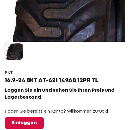
BKT
16.9-24 BKT AT-621 149A8 12PR TL
Loggen Sie ein und sehen Sie Ihren Preis und
Lagerbestand
Haben Sie bereits ein Konto? Willkommen zurück!
Einloggen