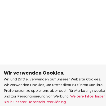
Wir verwenden Cookies.
Wir, und Dritte, verwenden auf unserer Website Cookies.
Wir verwenden Cookies, um Statistiken zu führen und Ihre
Präferenzen zu speichern, aber auch für Marketingzwecke
und zur Personalisierung von Werbung.
Weitere Infos finden
Sie in unserer Datenschutzerklärung.