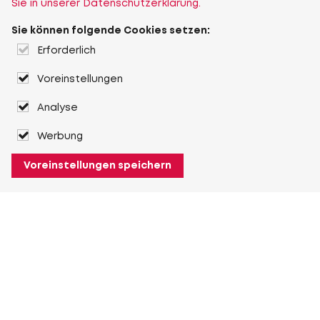
Sie in unserer Datenschutzerklärung.
Sie können folgende Cookies setzen:
Erforderlich
Voreinstellungen
Analyse
Werbung
Voreinstellungen speichern
Über Heuver
Heuver
Geschichte
Mehr Über Heuver