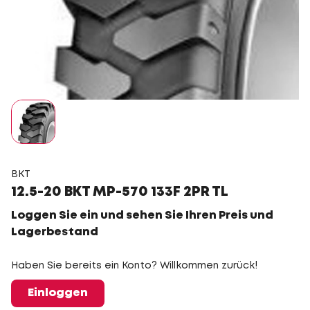
BKT
12.5-20 BKT MP-570 133F 2PR TL
Loggen Sie ein und sehen Sie Ihren Preis und
Lagerbestand
Haben Sie bereits ein Konto? Willkommen zurück!
Einloggen