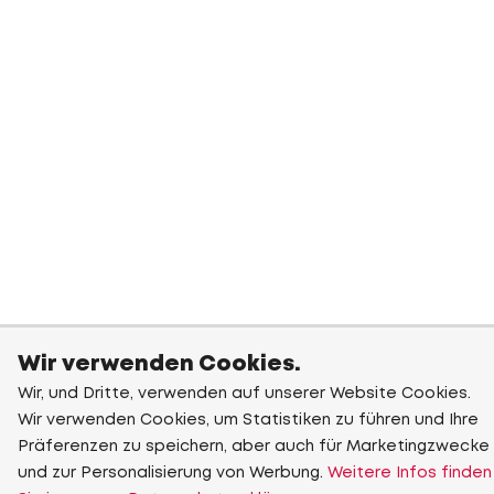
Wir verwenden Cookies.
Wir, und Dritte, verwenden auf unserer Website Cookies.
Wir verwenden Cookies, um Statistiken zu führen und Ihre
Präferenzen zu speichern, aber auch für Marketingzwecke
und zur Personalisierung von Werbung.
Weitere Infos finden