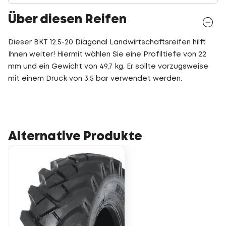
Über diesen Reifen
Dieser BKT 12.5-20 Diagonal Landwirtschaftsreifen hilft
Ihnen weiter! Hiermit wählen Sie eine Profiltiefe von 22
mm und ein Gewicht von 49,7 kg. Er sollte vorzugsweise
mit einem Druck von 3,5 bar verwendet werden.
Alternative Produkte