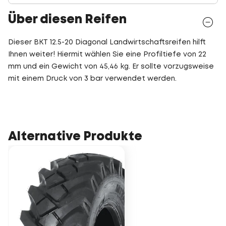
Über diesen Reifen
Dieser BKT 12.5-20 Diagonal Landwirtschaftsreifen hilft
Ihnen weiter! Hiermit wählen Sie eine Profiltiefe von 22
mm und ein Gewicht von 45,46 kg. Er sollte vorzugsweise
mit einem Druck von 3 bar verwendet werden.
Alternative Produkte