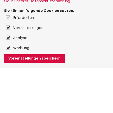
Sie in unserer Datenschutzerklärung.
Sie können folgende Cookies setzen:
Erforderlich
Voreinstellungen
Analyse
Werbung
Voreinstellungen speichern
Über Heuver
Heuver
Geschichte
Mehr Über Heuver