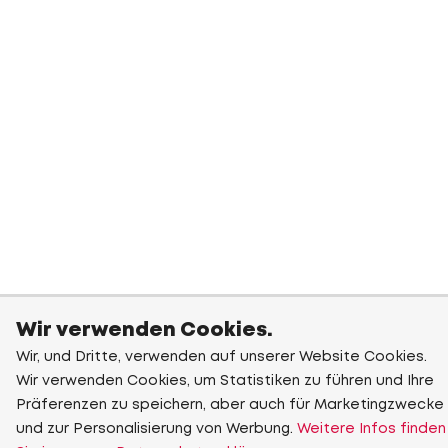
Wir verwenden Cookies.
Wir, und Dritte, verwenden auf unserer Website Cookies.
Wir verwenden Cookies, um Statistiken zu führen und Ihre
Präferenzen zu speichern, aber auch für Marketingzwecke
und zur Personalisierung von Werbung.
Weitere Infos finden