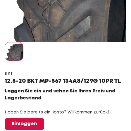
BKT
12.5-20 BKT MP-567 134A8/129G 10PR TL
Loggen Sie ein und sehen Sie Ihren Preis und
Lagerbestand
Haben Sie bereits ein Konto? Willkommen zurück!
Einloggen