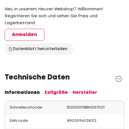
Neu in unserem Heuver Webshop? Willkommen!
Registrieren Sie sich und sehen Sie Preis und
Lagerbestand.
Anmelden
Datenblatt herunterladen
Technische Daten
Informationen
Zollgröße
Hersteller
Schnellsuchcode
B12500018BK1057001
EAN code
8903094038312