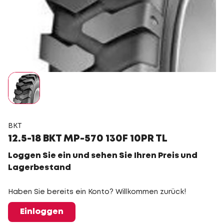
BKT
12.5-18 BKT MP-570 130F 10PR TL
Loggen Sie ein und sehen Sie Ihren Preis und
Lagerbestand
Haben Sie bereits ein Konto? Willkommen zurück!
Einloggen