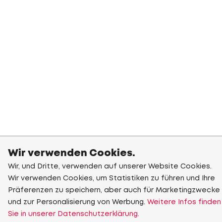
Wir verwenden Cookies.
Wir, und Dritte, verwenden auf unserer Website Cookies.
Wir verwenden Cookies, um Statistiken zu führen und Ihre
Präferenzen zu speichern, aber auch für Marketingzwecke
und zur Personalisierung von Werbung.
Weitere Infos finden
Sie in unserer Datenschutzerklärung.