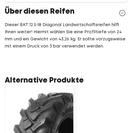
Über diesen Reifen
Dieser BKT 12.5-18 Diagonal Landwirtschaftsreifen hilft
Ihnen weiter! Hiermit wählen Sie eine Profiltiefe von 24
mm und ein Gewicht von 43,26 kg. Er sollte vorzugsweise
mit einem Druck von 3 bar verwendet werden.
Alternative Produkte