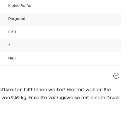
Kleine Reifen
Diagonal
8.50
3
Neu
ftsreifen hilft Ihnen weiter! Hiermit wählen Sie
 von 9,49 kg. Er sollte vorzugsweise mit einem Druck