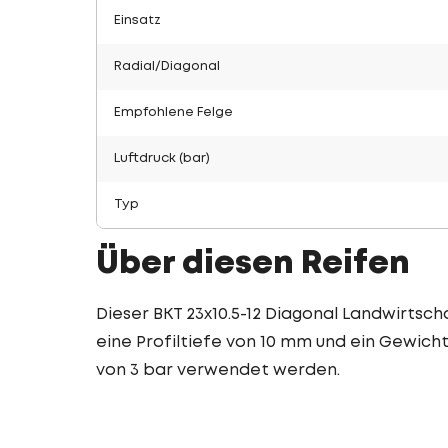
Einsatz
Radial/Diagonal
Empfohlene Felge
Luftdruck (bar)
Typ
Über diesen Reifen
Dieser BKT 23x10.5-12 Diagonal Landwirtscha
eine Profiltiefe von 10 mm und ein Gewicht
von 3 bar verwendet werden.