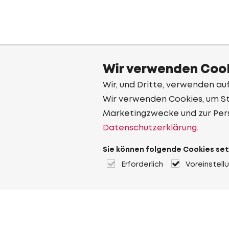
Wir verwenden Cook
Wir, und Dritte, verwenden au
Wir verwenden Cookies, um Sta
Marketingzwecke und zur Per
Datenschutzerklärung.
Sie können folgende Cookies set
Erforderlich
Voreinstell