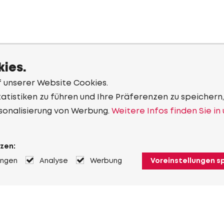
ies.
f unserer Website Cookies.
tistiken zu führen und Ihre Präferenzen zu speichern,
sonalisierung von Werbung.
Weitere Infos finden Sie in
zen:
ungen
Analyse
Werbung
Voreinstellungen s