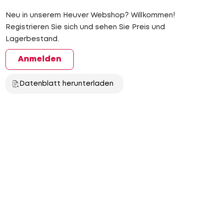
Neu in unserem Heuver Webshop? Willkommen!
Registrieren Sie sich und sehen Sie Preis und
Lagerbestand.
Anmelden
Datenblatt herunterladen