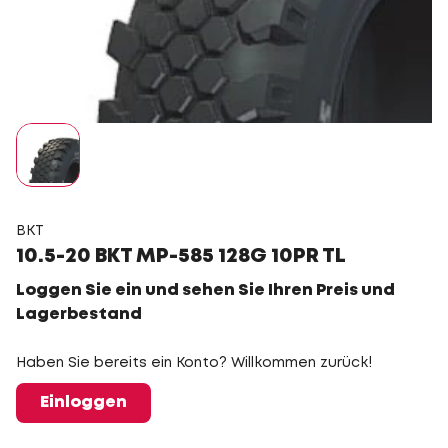
BKT
10.5-20 BKT MP-585 128G 10PR TL
Loggen Sie ein und sehen Sie Ihren Preis und
Lagerbestand
Haben Sie bereits ein Konto? Willkommen zurück!
Einloggen