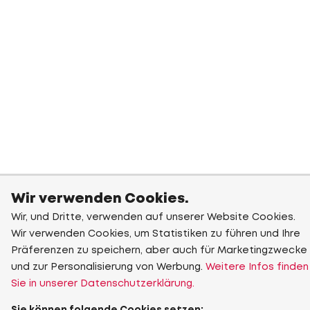
Wir verwenden Cookies.
Wir, und Dritte, verwenden auf unserer Website Cookies.
Wir verwenden Cookies, um Statistiken zu führen und Ihre
Präferenzen zu speichern, aber auch für Marketingzwecke
und zur Personalisierung von Werbung.
Weitere Infos finden
Sie in unserer Datenschutzerklärung.