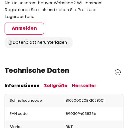
Neu in unserem Heuver Webshop? Willkommen!
Registrieren Sie sich und sehen Sie Preis und
Lagerbestand.
Anmelden
Datenblatt herunterladen
Technische Daten
Informationen
Zollgröße
Hersteller
Schnellsuchcode
B10500020BK1058501
EAN code
8903094038336
Marke
BKT