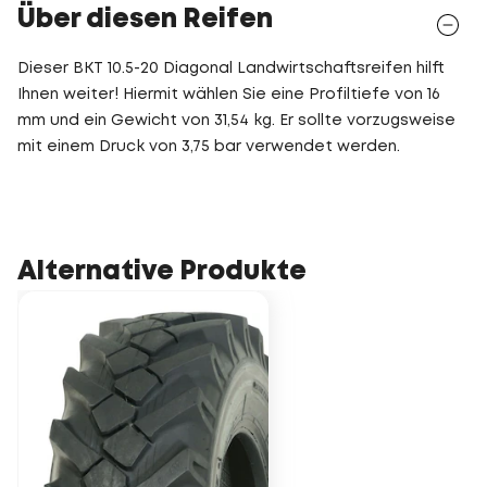
Über diesen Reifen
Dieser BKT 10.5-20 Diagonal Landwirtschaftsreifen hilft
Ihnen weiter! Hiermit wählen Sie eine Profiltiefe von 16
mm und ein Gewicht von 31,54 kg. Er sollte vorzugsweise
mit einem Druck von 3,75 bar verwendet werden.
Alternative Produkte