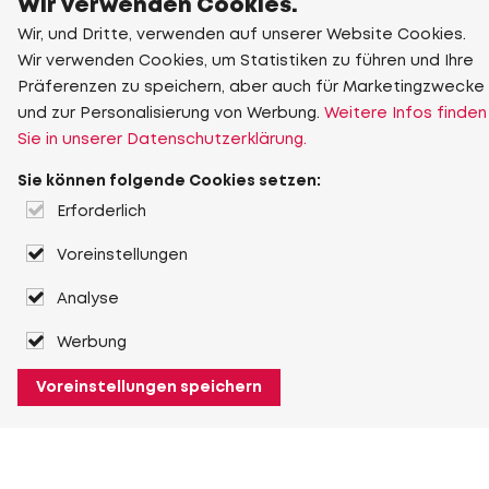
Wir verwenden Cookies.
Wir, und Dritte, verwenden auf unserer Website Cookies.
Wir verwenden Cookies, um Statistiken zu führen und Ihre
Präferenzen zu speichern, aber auch für Marketingzwecke
und zur Personalisierung von Werbung.
Weitere Infos finden
Sie in unserer Datenschutzerklärung.
Sie können folgende Cookies setzen:
Erforderlich
Voreinstellungen
Analyse
Werbung
Voreinstellungen speichern
Über Heuver