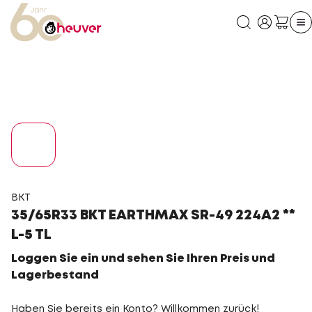
BKT
35/65R33 BKT EARTHMAX SR-49 224A2 **
L-5 TL
Loggen Sie ein und sehen Sie Ihren Preis und
Lagerbestand
Haben Sie bereits ein Konto? Willkommen zurück!