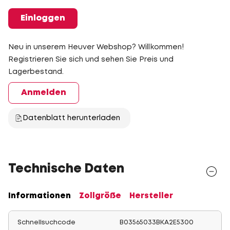
Einloggen
Neu in unserem Heuver Webshop? Willkommen!
Registrieren Sie sich und sehen Sie Preis und
Lagerbestand.
Anmelden
Datenblatt herunterladen
Technische Daten
Informationen
Zollgröße
Hersteller
Schnellsuchcode
B03565033BKA2E5300