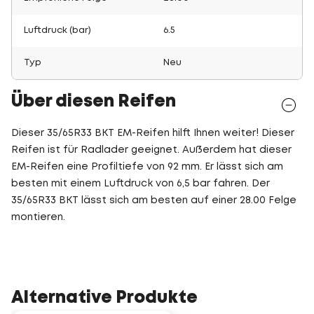
Luftdruck (bar)
6.5
Typ
Neu
Über diesen Reifen
Dieser 35/65R33 BKT EM-Reifen hilft Ihnen weiter! Dieser
Reifen ist für Radlader geeignet. Außerdem hat dieser
EM-Reifen eine Profiltiefe von 92 mm. Er lässt sich am
besten mit einem Luftdruck von 6,5 bar fahren. Der
35/65R33 BKT lässt sich am besten auf einer 28.00 Felge
montieren.
Alternative Produkte