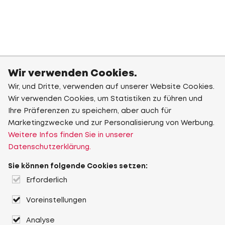
Wir verwenden Cookies.
Wir, und Dritte, verwenden auf unserer Website Cookies.
Wir verwenden Cookies, um Statistiken zu führen und
Ihre Präferenzen zu speichern, aber auch für
Marketingzwecke und zur Personalisierung von Werbung.
Weitere Infos finden Sie in unserer
Datenschutzerklärung.
Sie können folgende Cookies setzen:
Erforderlich
Voreinstellungen
Analyse