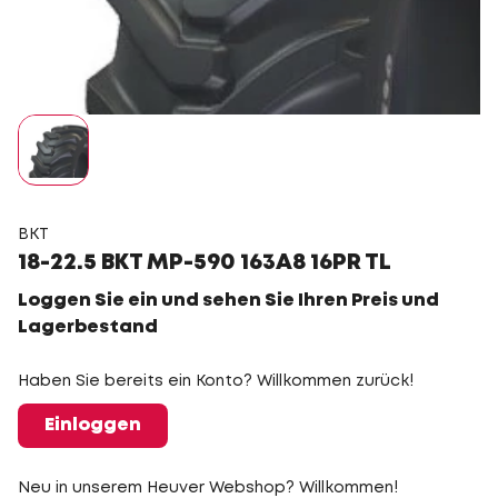
BKT
18-22.5 BKT MP-590 163A8 16PR TL
Loggen Sie ein und sehen Sie Ihren Preis und
Lagerbestand
Haben Sie bereits ein Konto? Willkommen zurück!
Einloggen
Neu in unserem Heuver Webshop? Willkommen!