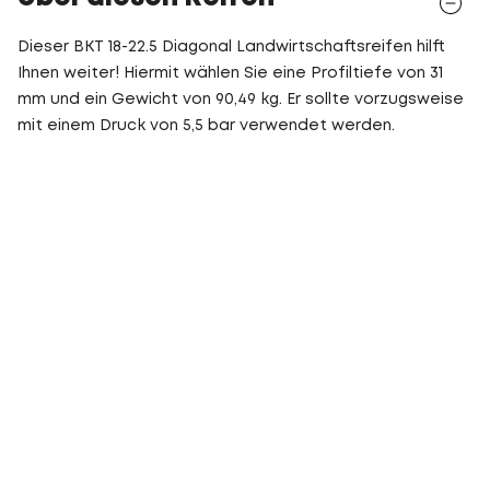
Dieser BKT 18-22.5 Diagonal Landwirtschaftsreifen hilft
Ihnen weiter! Hiermit wählen Sie eine Profiltiefe von 31
mm und ein Gewicht von 90,49 kg. Er sollte vorzugsweise
mit einem Druck von 5,5 bar verwendet werden.