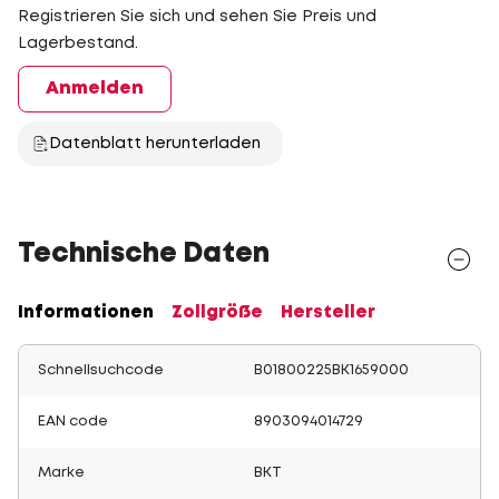
Registrieren Sie sich und sehen Sie Preis und
Lagerbestand.
Anmelden
Datenblatt herunterladen
Technische Daten
Informationen
Zollgröße
Hersteller
Schnellsuchcode
B01800225BK1659000
EAN code
8903094014729
Marke
BKT