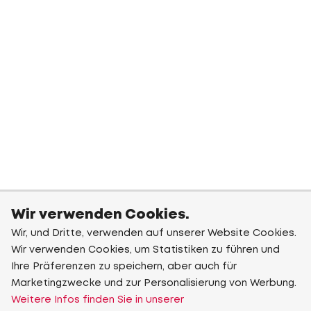
Wir verwenden Cookies.
Wir, und Dritte, verwenden auf unserer Website Cookies.
Wir verwenden Cookies, um Statistiken zu führen und
Ihre Präferenzen zu speichern, aber auch für
Marketingzwecke und zur Personalisierung von Werbung.
Weitere Infos finden Sie in unserer