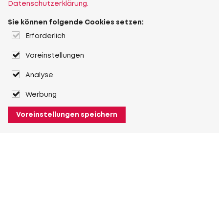
Datenschutzerklärung.
Sie können folgende Cookies setzen:
Erforderlich
Voreinstellungen
Analyse
Werbung
Voreinstellungen speichern
Über Heuver