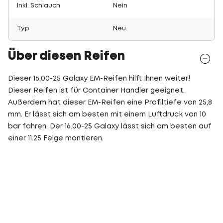
Inkl. Schlauch
Nein
Typ
Neu
Über diesen Reifen
Dieser 16.00-25 Galaxy EM-Reifen hilft Ihnen weiter!
Dieser Reifen ist für Container Handler geeignet.
Außerdem hat dieser EM-Reifen eine Profiltiefe von 25,8
mm. Er lässt sich am besten mit einem Luftdruck von 10
bar fahren. Der 16.00-25 Galaxy lässt sich am besten auf
einer 11.25 Felge montieren.