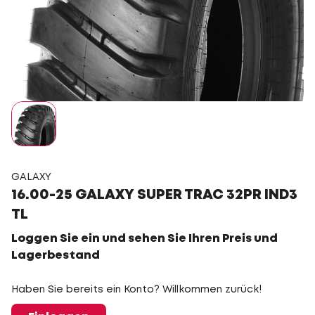
GALAXY
16.00-25 GALAXY SUPER TRAC 32PR IND3
TL
Loggen Sie ein und sehen Sie Ihren Preis und
Lagerbestand
Haben Sie bereits ein Konto? Willkommen zurück!