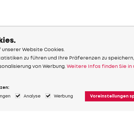
ies.
f unserer Website Cookies.
tistiken zu führen und Ihre Präferenzen zu speichern,
sonalisierung von Werbung.
Weitere Infos finden Sie in
zen:
ungen
Analyse
Werbung
Voreinstellungen s