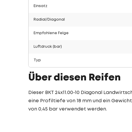
Einsatz
Radial/Diagonal
Empfohlene Felge
Luftdruck (bar)
Typ
Über diesen Reifen
Dieser BKT 24x11.00-10 Diagonal Landwirtsch
eine Profiltiefe von 18 mm und ein Gewicht 
von 0,45 bar verwendet werden.