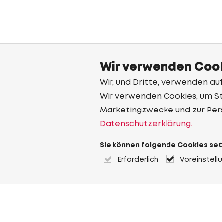
Wir verwenden Cook
Wir, und Dritte, verwenden au
Wir verwenden Cookies, um Sta
Marketingzwecke und zur Per
Datenschutzerklärung.
Sie können folgende Cookies set
Erforderlich
Voreinstell