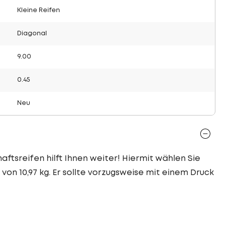
Kleine Reifen
Diagonal
9.00
0.45
Neu
aftsreifen hilft Ihnen weiter! Hiermit wählen Sie
von 10,97 kg. Er sollte vorzugsweise mit einem Druck