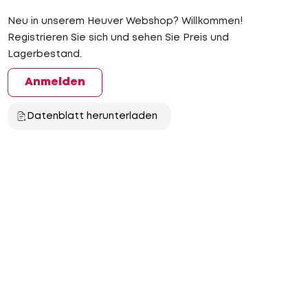
Neu in unserem Heuver Webshop? Willkommen!
Registrieren Sie sich und sehen Sie Preis und
Lagerbestand.
Anmelden
Datenblatt herunterladen