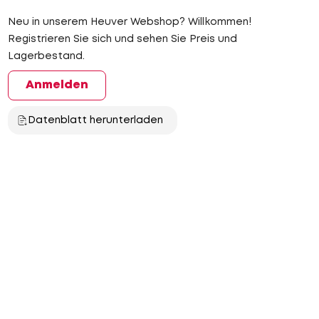
Neu in unserem Heuver Webshop? Willkommen!
Registrieren Sie sich und sehen Sie Preis und
Lagerbestand.
Anmelden
Datenblatt herunterladen