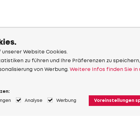
ies.
f unserer Website Cookies.
tistiken zu führen und Ihre Präferenzen zu speichern,
sonalisierung von Werbung.
Weitere Infos finden Sie in
zen:
ungen
Analyse
Werbung
Voreinstellungen s