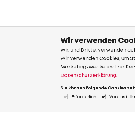
Wir verwenden Cook
Wir, und Dritte, verwenden au
Wir verwenden Cookies, um Sta
Marketingzwecke und zur Per
Datenschutzerklärung.
Sie können folgende Cookies set
Erforderlich
Voreinstell