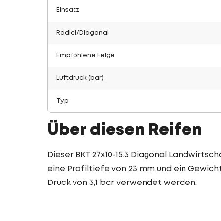
Einsatz
Radial/Diagonal
Empfohlene Felge
Luftdruck (bar)
Typ
Über diesen Reifen
Dieser BKT 27x10-15.3 Diagonal Landwirtscha
eine Profiltiefe von 23 mm und ein Gewicht 
Druck von 3,1 bar verwendet werden.