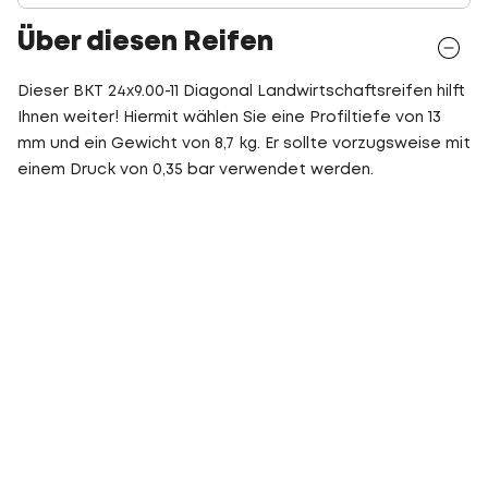
Über diesen Reifen
Dieser BKT 24x9.00-11 Diagonal Landwirtschaftsreifen hilft
Ihnen weiter! Hiermit wählen Sie eine Profiltiefe von 13
mm und ein Gewicht von 8,7 kg. Er sollte vorzugsweise mit
einem Druck von 0,35 bar verwendet werden.