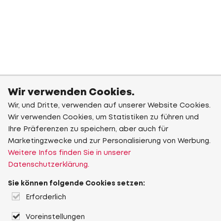
Wir verwenden Cookies.
Wir, und Dritte, verwenden auf unserer Website Cookies.
Wir verwenden Cookies, um Statistiken zu führen und
Ihre Präferenzen zu speichern, aber auch für
Marketingzwecke und zur Personalisierung von Werbung.
Weitere Infos finden Sie in unserer
Datenschutzerklärung.
Sie können folgende Cookies setzen:
Erforderlich
Voreinstellungen