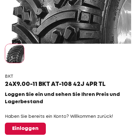
BKT
24X9.00-11 BKT AT-108 42J 4PR TL
Loggen Sie ein und sehen Sie Ihren Preis und
Lagerbestand
Haben Sie bereits ein Konto? Willkommen zurück!
Einloggen