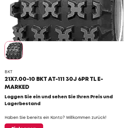
BKT
21X7.00-10 BKT AT-111 30J 6PR TL E-
MARKED
Loggen Sie ein und sehen Sie Ihren Preis und
Lagerbestand
Haben Sie bereits ein Konto? Willkommen zurück!