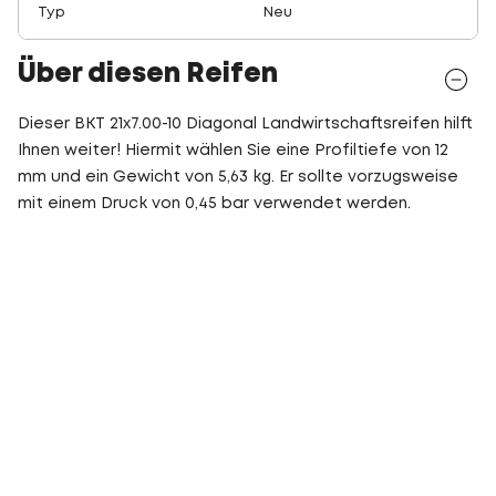
Typ
Neu
Über diesen Reifen
Dieser BKT 21x7.00-10 Diagonal Landwirtschaftsreifen hilft
Ihnen weiter! Hiermit wählen Sie eine Profiltiefe von 12
mm und ein Gewicht von 5,63 kg. Er sollte vorzugsweise
mit einem Druck von 0,45 bar verwendet werden.