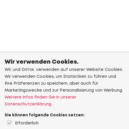
Wir verwenden Cookies.
Wir, und Dritte, verwenden auf unserer Website Cookies.
Wir verwenden Cookies, um Statistiken zu führen und
Ihre Präferenzen zu speichern, aber auch für
Marketingzwecke und zur Personalisierung von Werbung.
Weitere Infos finden Sie in unserer
Datenschutzerklärung.
Sie können folgende Cookies setzen:
Erforderlich