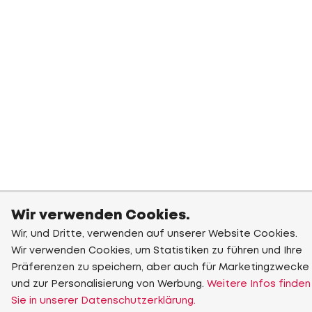
Wir verwenden Cookies.
Wir, und Dritte, verwenden auf unserer Website Cookies.
Wir verwenden Cookies, um Statistiken zu führen und Ihre
Präferenzen zu speichern, aber auch für Marketingzwecke
und zur Personalisierung von Werbung.
Weitere Infos finden
Sie in unserer Datenschutzerklärung.