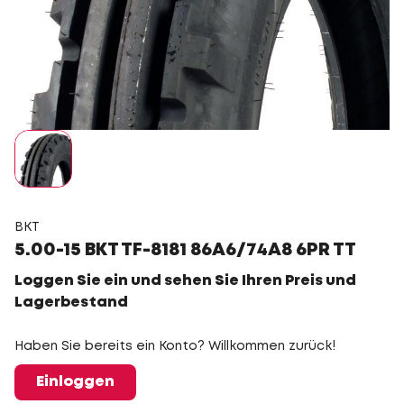
BKT
5.00-15 BKT TF-8181 86A6/74A8 6PR TT
Loggen Sie ein und sehen Sie Ihren Preis und
Lagerbestand
Haben Sie bereits ein Konto? Willkommen zurück!
Einloggen