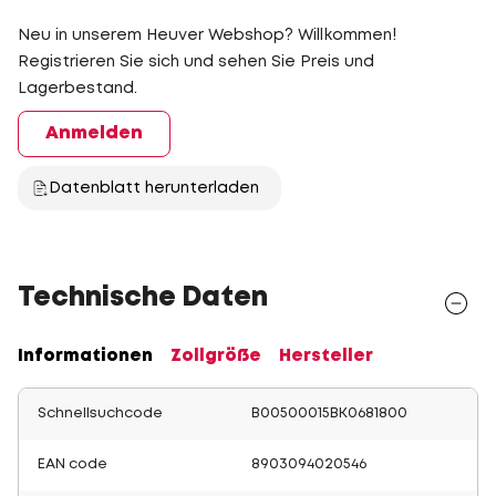
Neu in unserem Heuver Webshop? Willkommen!
Registrieren Sie sich und sehen Sie Preis und
Lagerbestand.
Anmelden
Datenblatt herunterladen
Technische Daten
Informationen
Zollgröße
Hersteller
Schnellsuchcode
B00500015BK0681800
EAN code
8903094020546