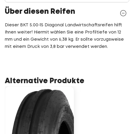
Über diesen Reifen
Dieser BKT 5.00-15 Diagonal Landwirtschaftsreifen hilft
Ihnen weiter! Hiermit wählen Sie eine Profiltiefe von 12
mm und ein Gewicht von 6,38 kg. Er sollte vorzugsweise
mit einem Druck von 3,8 bar verwendet werden.
Alternative Produkte