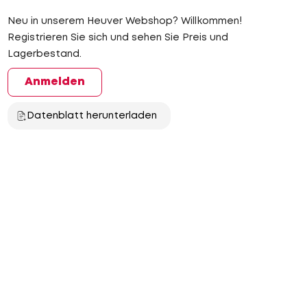
Neu in unserem Heuver Webshop? Willkommen!
Registrieren Sie sich und sehen Sie Preis und
Lagerbestand.
Anmelden
Datenblatt herunterladen