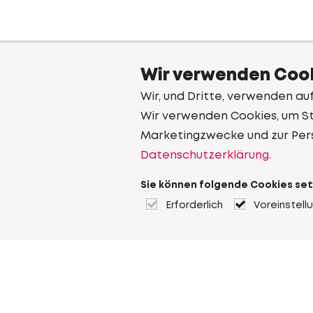
Wir verwenden Cook
Wir, und Dritte, verwenden au
Wir verwenden Cookies, um Sta
Marketingzwecke und zur Per
Datenschutzerklärung.
Sie können folgende Cookies set
Erforderlich
Voreinstell