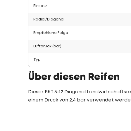
Einsatz
Radial/Diagonal
Empfohlene Felge
Luftdruck (bar)
Typ
Über diesen Reifen
Dieser BKT 5-12 Diagonal Landwirtschaftsrei
einem Druck von 2,4 bar verwendet werde