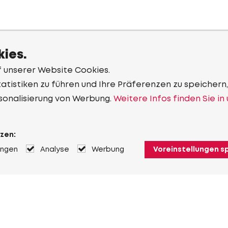
ies.
f unserer Website Cookies.
tistiken zu führen und Ihre Präferenzen zu speichern,
sonalisierung von Werbung.
Weitere Infos finden Sie in
zen:
ungen
Analyse
Werbung
Voreinstellungen s