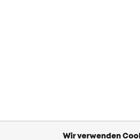
Wir verwenden Cook