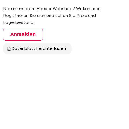
Neu in unserem Heuver Webshop? Willkommen!
Registrieren Sie sich und sehen Sie Preis und
Lagerbestand.
Anmelden
Datenblatt herunterladen