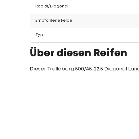
Radial/Diagonal
Empfohlene Felge
Typ
Über diesen Reifen
Dieser Trelleborg 500/45-22.5 Diagonal Land