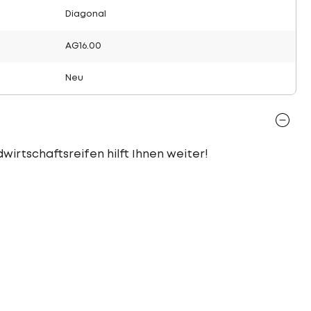
Diagonal
AG16.00
Neu
wirtschaftsreifen hilft Ihnen weiter!