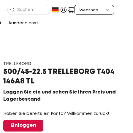
t
Kundendienst
TRELLEBORG
500/45-22.5 TRELLEBORG T404
146A8 TL
Loggen Sie ein und sehen Sie Ihren Preis und
Lagerbestand
Haben Sie bereits ein Konto? Willkommen zurück!
Einloggen