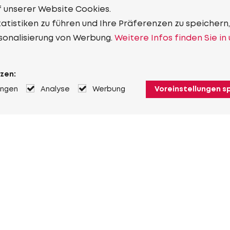
f unserer Website Cookies.
tistiken zu führen und Ihre Präferenzen zu speichern,
sonalisierung von Werbung.
Weitere Infos finden Sie in
zen:
ungen
Analyse
Werbung
Voreinstellungen s