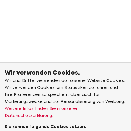
Wir verwenden Cookies.
Wir, und Dritte, verwenden auf unserer Website Cookies.
Wir verwenden Cookies, um Statistiken zu führen und
Ihre Präferenzen zu speichern, aber auch für
Marketingzwecke und zur Personalisierung von Werbung.
Weitere Infos finden Sie in unserer
Datenschutzerklärung.
Sie können folgende Cookies setzen: