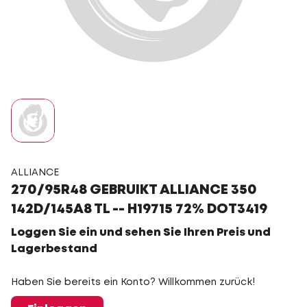
ALLIANCE
270/95R48 GEBRUIKT ALLIANCE 350
142D/145A8 TL -- H19715 72% DOT3419
Loggen Sie ein und sehen Sie Ihren Preis und
Lagerbestand
Haben Sie bereits ein Konto? Willkommen zurück!