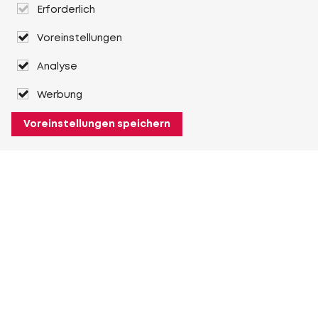
Erforderlich
Voreinstellungen
Analyse
Werbung
Voreinstellungen speichern
Über Heuver
Heuver
Geschichte