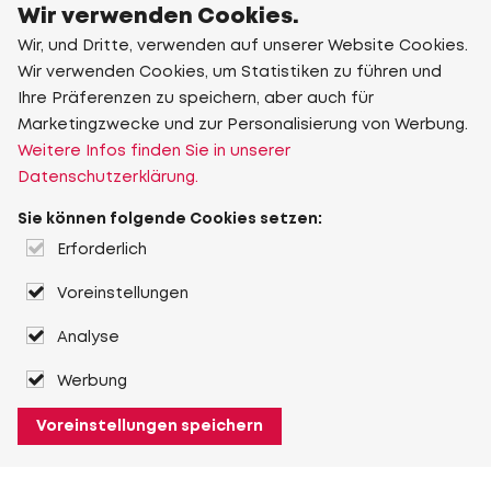
Wir verwenden Cookies.
Wir, und Dritte, verwenden auf unserer Website Cookies.
Wir verwenden Cookies, um Statistiken zu führen und
Ihre Präferenzen zu speichern, aber auch für
Marketingzwecke und zur Personalisierung von Werbung.
Weitere Infos finden Sie in unserer
Datenschutzerklärung.
Sie können folgende Cookies setzen:
Erforderlich
Voreinstellungen
Analyse
Werbung
Voreinstellungen speichern