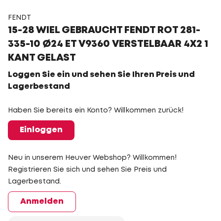
FENDT
15-28 WIEL GEBRAUCHT FENDT ROT 281-
335-10 Ø24 ET V9360 VERSTELBAAR 4X2 1
KANT GELAST
Loggen Sie ein und sehen Sie Ihren Preis und
Lagerbestand
Haben Sie bereits ein Konto? Willkommen zurück!
Einloggen
Neu in unserem Heuver Webshop? Willkommen!
Registrieren Sie sich und sehen Sie Preis und
Lagerbestand.
Anmelden