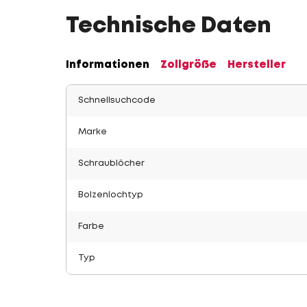
Technische Daten
Informationen
Zollgröße
Hersteller
Schnellsuchcode
Marke
Schraublöcher
Bolzenlochtyp
Farbe
Typ