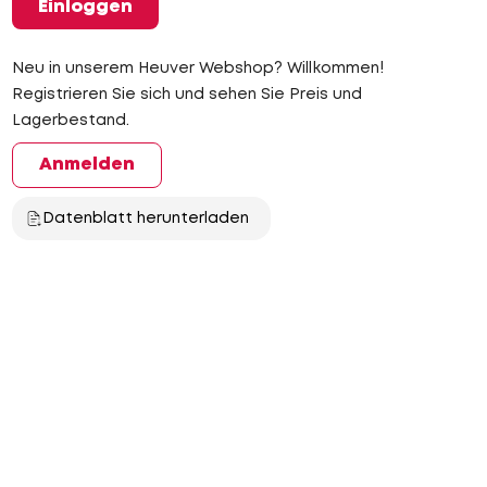
Einloggen
Neu in unserem Heuver Webshop? Willkommen!
Registrieren Sie sich und sehen Sie Preis und
Lagerbestand.
Anmelden
Datenblatt herunterladen