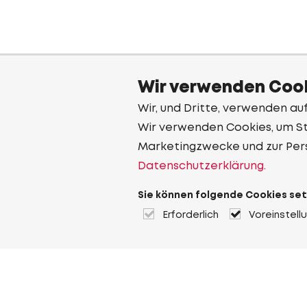
Wir verwenden Cook
Wir, und Dritte, verwenden au
Wir verwenden Cookies, um Sta
Marketingzwecke und zur Per
Datenschutzerklärung.
Sie können folgende Cookies set
Erforderlich
Voreinstell