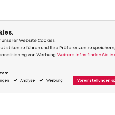
ies.
f unserer Website Cookies.
tistiken zu führen und Ihre Präferenzen zu speichern,
sonalisierung von Werbung.
Weitere Infos finden Sie in
zen:
ungen
Analyse
Werbung
Voreinstellungen s