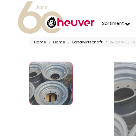
Sortiment
Home
Home
Landwirtschaft
14-20 WIEL G