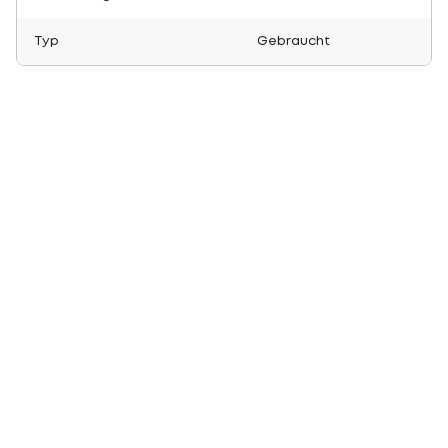
Typ
Gebraucht