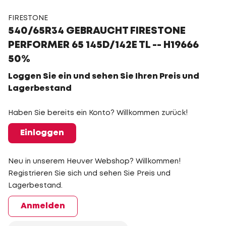
FIRESTONE
540/65R34 GEBRAUCHT FIRESTONE
PERFORMER 65 145D/142E TL -- H19666
50%
Loggen Sie ein und sehen Sie Ihren Preis und
Lagerbestand
Haben Sie bereits ein Konto? Willkommen zurück!
Einloggen
Neu in unserem Heuver Webshop? Willkommen!
Registrieren Sie sich und sehen Sie Preis und
Lagerbestand.
Anmelden