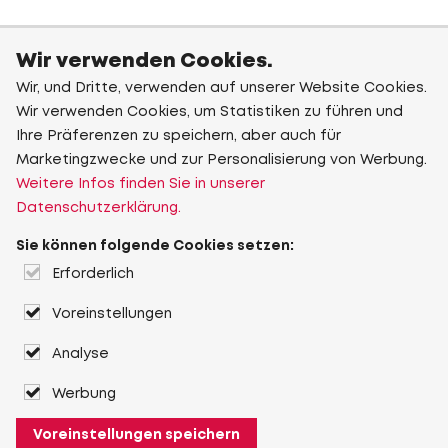
Wir verwenden Cookies.
Wir, und Dritte, verwenden auf unserer Website Cookies.
Wir verwenden Cookies, um Statistiken zu führen und
Ihre Präferenzen zu speichern, aber auch für
Marketingzwecke und zur Personalisierung von Werbung.
Weitere Infos finden Sie in unserer
Datenschutzerklärung.
Sie können folgende Cookies setzen:
Erforderlich
Voreinstellungen
Analyse
Werbung
Voreinstellungen speichern